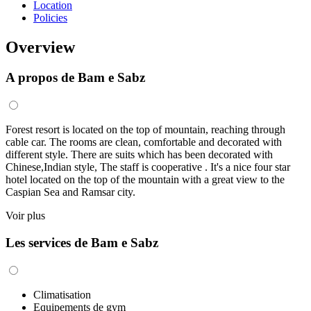
Location
Policies
Overview
A propos de Bam e Sabz
Forest resort is located on the top of mountain, reaching through
cable car. The rooms are clean, comfortable and decorated with
different style. There are suits which has been decorated with
Chinese,Indian style, The staff is cooperative . It's a nice four star
hotel located on the top of the mountain with a great view to the
Caspian Sea and Ramsar city.
Voir plus
Les services de Bam e Sabz
Climatisation
Equipements de gym