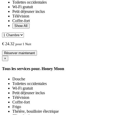
Toilettes occidentales
Wi-Fi gratuit
Petit déjeuner inclus
Télévision
Coffre-fort
Show All
€
24.32
pour 1 Nuit
Réserver maintenant
×
Tous les services pour.
Honey Moon
Douche
Toilettes occidentales
Wi-Fi gratuit
Petit déjeuner inclus
Télévision
Coffre-fort
Frigo
Théière, bouilloire électrique