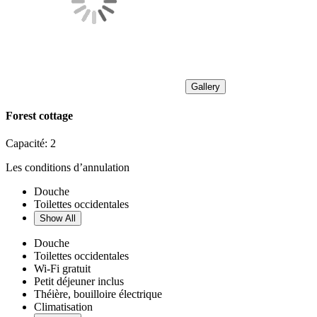
Gallery
Forest cottage
Capacité:
2
Les conditions d’annulation
Douche
Toilettes occidentales
Show All
Douche
Toilettes occidentales
Wi-Fi gratuit
Petit déjeuner inclus
Théière, bouilloire électrique
Climatisation