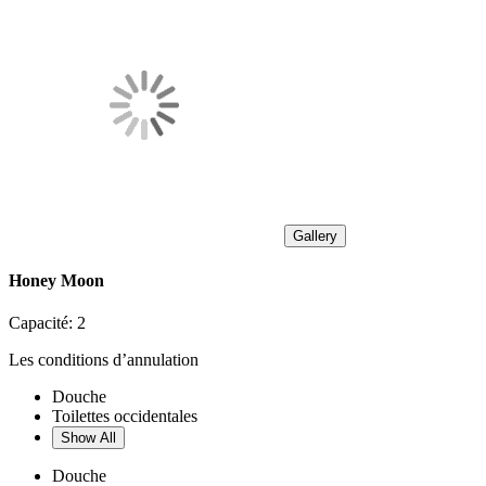
Gallery
Honey Moon
Capacité:
2
Les conditions d’annulation
Douche
Toilettes occidentales
Show All
Douche