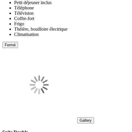
Petit déjeuner inclus
Téléphone
Télévision
Coffre-fort
Frigo
Théière, bouilloire électrique
Climatisation
Fermé
Gallery