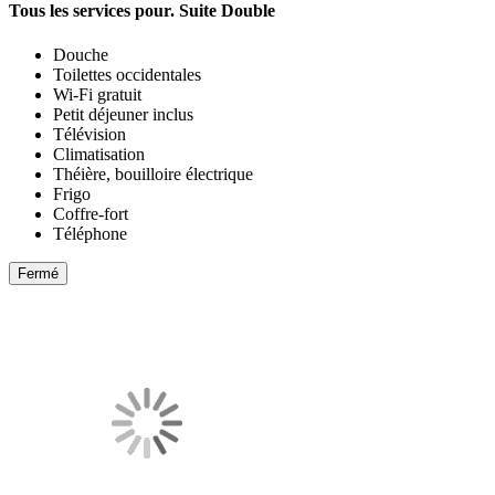
Tous les services pour.
Suite Double
Douche
Toilettes occidentales
Wi-Fi gratuit
Petit déjeuner inclus
Télévision
Climatisation
Théière, bouilloire électrique
Frigo
Coffre-fort
Téléphone
Fermé