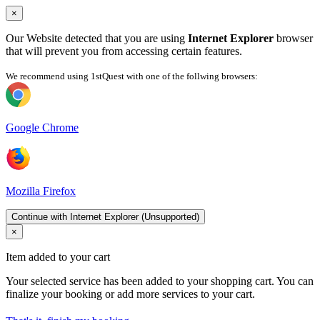
×
Our Website detected that you are using
Internet Explorer
browser
that will prevent you from accessing certain features.
We recommend using 1stQuest with one of the follwing browsers:
Google Chrome
Mozilla Firefox
Continue with Internet Explorer (Unsupported)
×
Item added to your cart
Your selected service has been added to your shopping cart. You can
finalize your booking or add more services to your cart.