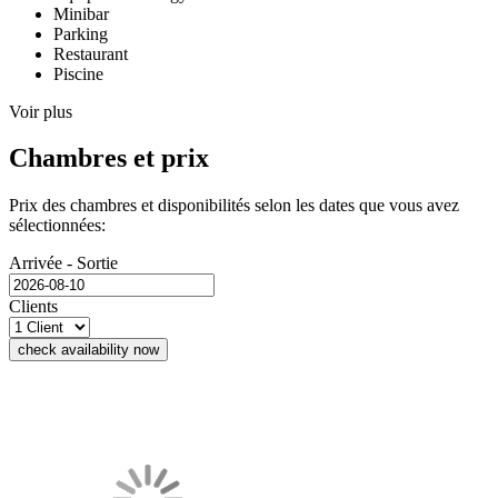
Minibar
Parking
Restaurant
Piscine
Voir plus
Chambres et prix
Prix des chambres et disponibilités selon les dates que vous avez
sélectionnées:
Arrivée - Sortie
Clients
check availability now