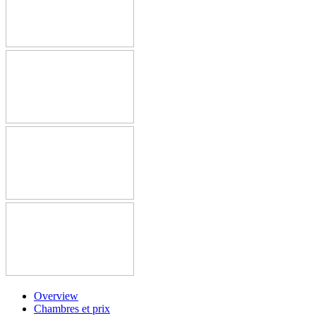
Overview
Chambres et prix