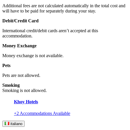
Additional fees are not calculated automatically in the total cost and
will have to be paid for separately during your stay.
Debit/Credit Card
International credit/debit cards aren’t accepted at this
accommodation.
Money Exchange
Money exchange is not available.
Pets
Pets are not allowed.
Smoking
Smoking is not allowed.
Khoy Hotels
+2 Accommodations Available
italiano