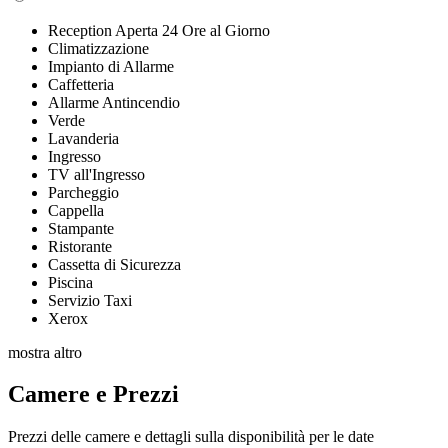
Reception Aperta 24 Ore al Giorno
Climatizzazione
Impianto di Allarme
Caffetteria
Allarme Antincendio
Verde
Lavanderia
Ingresso
TV all'Ingresso
Parcheggio
Cappella
Stampante
Ristorante
Cassetta di Sicurezza
Piscina
Servizio Taxi
Xerox
mostra altro
Camere e Prezzi
Prezzi delle camere e dettagli sulla disponibilità per le date