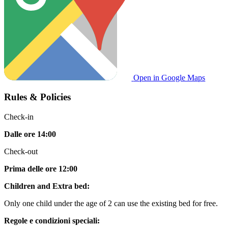
Open in Google Maps
Rules & Policies
Check-in
Dalle ore 14:00
Check-out
Prima delle ore 12:00
Children and Extra bed:
Only one child under the age of 2 can use the existing bed for free.
Regole e condizioni speciali: