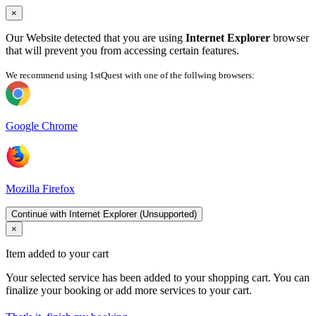
×
Our Website detected that you are using
Internet Explorer
browser
that will prevent you from accessing certain features.
We recommend using 1stQuest with one of the follwing browsers:
Google Chrome
Mozilla Firefox
Continue with Internet Explorer (Unsupported)
×
Item added to your cart
Your selected service has been added to your shopping cart. You can
finalize your booking or add more services to your cart.