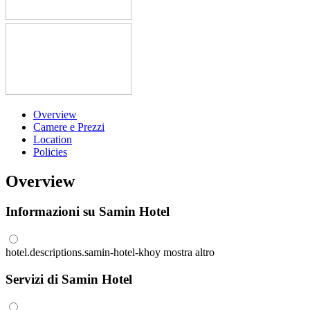
Overview
Camere e Prezzi
Location
Policies
Overview
Informazioni su Samin Hotel
hotel.descriptions.samin-hotel-khoy
mostra altro
Servizi di Samin Hotel