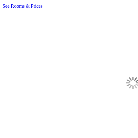
See Rooms & Prices