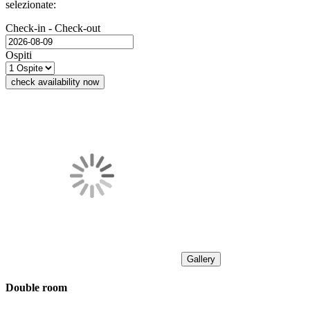
selezionate:
Check-in - Check-out
Ospiti
check availability now
Gallery
Double room