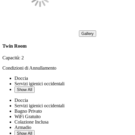
Gallery
Twin Room
Capacità:
2
Condizioni di Annullamento
Doccia
Servizi igienici occidentali
Show All
Doccia
Servizi igienici occidentali
Bagno Privato
WiFi Gratuito
Colazione Inclusa
Armadio
Show All