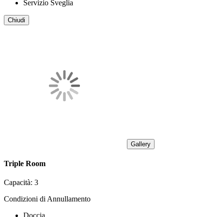
Servizio Sveglia
Chiudi
Gallery
Triple Room
Capacità:
3
Condizioni di Annullamento
Doccia