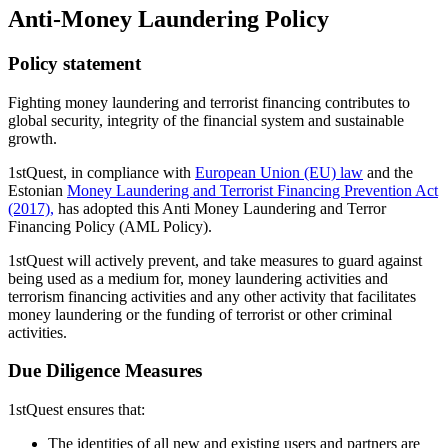
Anti-Money Laundering Policy
Policy statement
Fighting money laundering and terrorist financing contributes to
global security, integrity of the financial system and sustainable
growth.
1stQuest, in compliance with
European Union (EU) law
and the
Estonian
Money Laundering and Terrorist Financing Prevention Act
(2017),
has adopted this Anti Money Laundering and Terror
Financing Policy (AML Policy).
1stQuest will actively prevent, and take measures to guard against
being used as a medium for, money laundering activities and
terrorism financing activities and any other activity that facilitates
money laundering or the funding of terrorist or other criminal
activities.
Due Diligence Measures
1stQuest ensures that:
The identities of all new and existing users and partners are