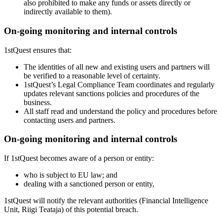
also prohibited to make any funds or assets directly or
indirectly available to them).
On-going monitoring and internal controls
1stQuest ensures that:
The identities of all new and existing users and partners will
be verified to a reasonable level of certainty.
1stQuest’s Legal Compliance Team coordinates and regularly
updates relevant sanctions policies and procedures of the
business.
All staff read and understand the policy and procedures before
contacting users and partners.
On-going monitoring and internal controls
If 1stQuest becomes aware of a person or entity:
who is subject to EU law; and
dealing with a sanctioned person or entity,
1stQuest will notify the relevant authorities (Financial Intelligence
Unit, Riigi Teataja) of this potential breach.