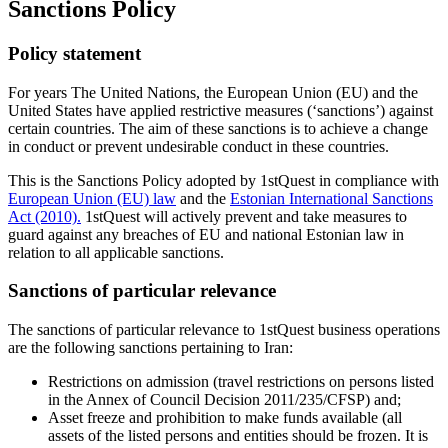
Sanctions Policy
Policy statement
For years The United Nations, the European Union (EU) and the
United States have applied restrictive measures (‘sanctions’) against
certain countries. The aim of these sanctions is to achieve a change
in conduct or prevent undesirable conduct in these countries.
This is the Sanctions Policy adopted by 1stQuest in compliance with
European Union (EU) law
and the
Estonian International Sanctions
Act (2010).
1stQuest will actively prevent and take measures to
guard against any breaches of EU and national Estonian law in
relation to all applicable sanctions.
Sanctions of particular relevance
The sanctions of particular relevance to 1stQuest business operations
are the following sanctions pertaining to Iran:
Restrictions on admission (travel restrictions on persons listed
in the Annex of Council Decision 2011/235/CFSP) and;
Asset freeze and prohibition to make funds available (all
assets of the listed persons and entities should be frozen. It is