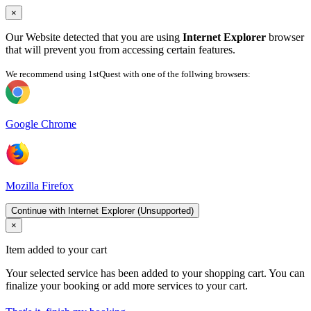
×
Our Website detected that you are using
Internet Explorer
browser
that will prevent you from accessing certain features.
We recommend using 1stQuest with one of the follwing browsers:
Google Chrome
Mozilla Firefox
Continue with Internet Explorer (Unsupported)
×
Item added to your cart
Your selected service has been added to your shopping cart. You can
finalize your booking or add more services to your cart.