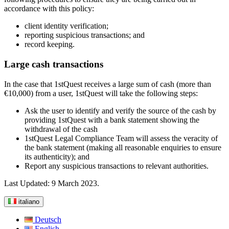
accordance with this policy:
client identity verification;
reporting suspicious transactions; and
record keeping.
Large cash transactions
In the case that 1stQuest receives a large sum of cash (more than
€10,000) from a user, 1stQuest will take the following steps:
Ask the user to identify and verify the source of the cash by
providing 1stQuest with a bank statement showing the
withdrawal of the cash
1stQuest Legal Compliance Team will assess the veracity of
the bank statement (making all reasonable enquiries to ensure
its authenticity); and
Report any suspicious transactions to relevant authorities.
Last Updated: 9 March 2023.
italiano
Deutsch
English