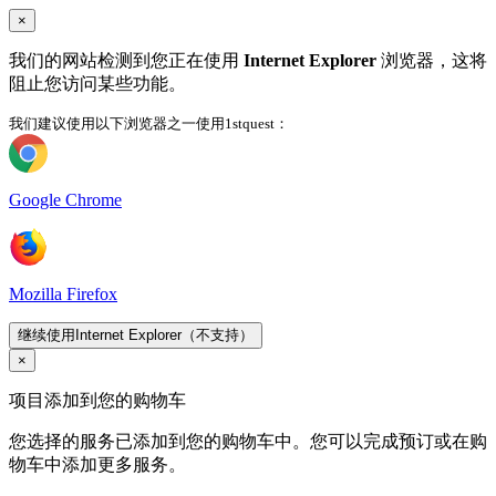
×
我们的网站检测到您正在使用
Internet Explorer
浏览器，这将
阻止您访问某些功能。
我们建议使用以下浏览器之一使用1stquest：
Google Chrome
Mozilla Firefox
继续使用Internet Explorer（不支持）
×
项目添加到您的购物车
您选择的服务已添加到您的购物车中。您可以完成预订或在购
物车中添加更多服务。