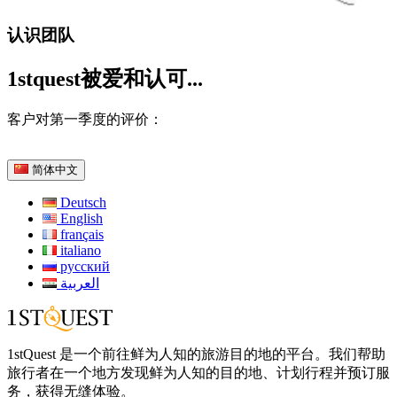
认识团队
1stquest被爱和认可...
客户对第一季度的评价：
简体中文
Deutsch
English
français
italiano
русский
العربية
1stQuest 是一个前往鲜为人知的旅游目的地的平台。我们帮助
旅行者在一个地方发现鲜为人知的目的地、计划行程并预订服
务，获得无缝体验。