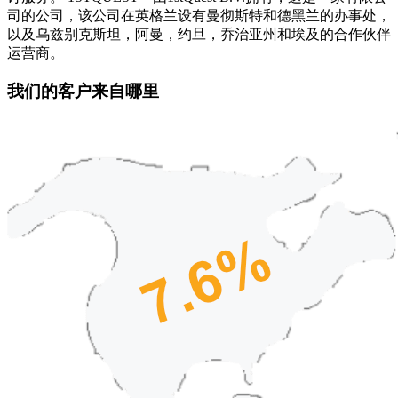
司的公司，该公司在英格兰设有曼彻斯特和德黑兰的办事处，
以及乌兹别克斯坦，阿曼，约旦，乔治亚州和埃及的合作伙伴
运营商。
我们的客户来自哪里