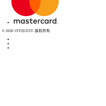
© 2026 1STQUEST. 版权所有.