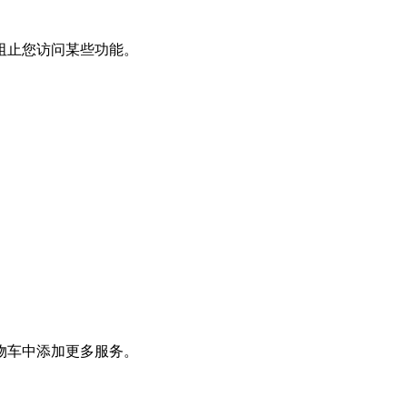
阻止您访问某些功能。
物车中添加更多服务。