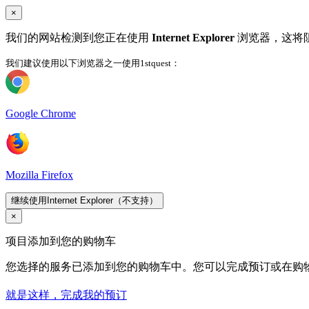
×
我们的网站检测到您正在使用
Internet Explorer
浏览器，这将
我们建议使用以下浏览器之一使用1stquest：
Google Chrome
Mozilla Firefox
继续使用Internet Explorer（不支持）
×
项目添加到您的购物车
您选择的服务已添加到您的购物车中。您可以完成预订或在购
就是这样，完成我的预订