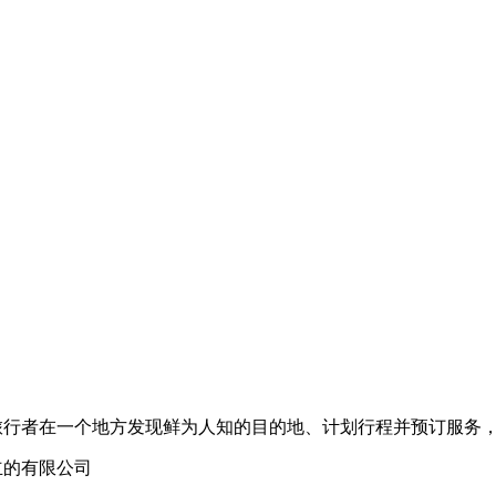
们帮助旅行者在一个地方发现鲜为人知的目的地、计划行程并预订服务
册成立的有限公司