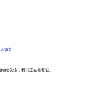
人游览!
。请继续关注，我们正在修复它。