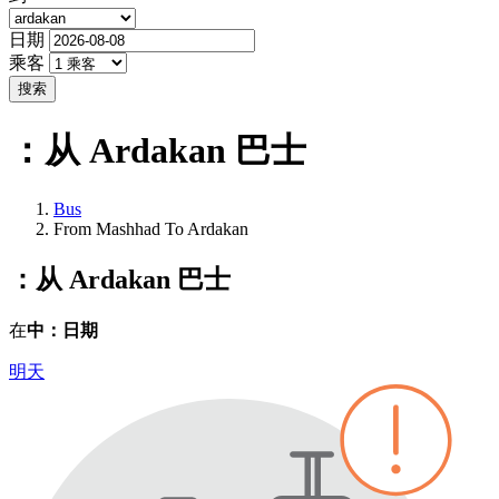
日期
乘客
搜索
：从 Ardakan
巴士
Bus
From Mashhad To Ardakan
：从 Ardakan
巴士
在
中：日期
明天