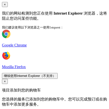
×
我们的网站检测到您正在使用
Internet Explorer
浏览器，这将
阻止您访问某些功能。
我们建议使用以下浏览器之一使用1stquest：
Google Chrome
Mozilla Firefox
继续使用Internet Explorer（不支持）
×
项目添加到您的购物车
您选择的服务已添加到您的购物车中。您可以完成预订或在购
物车中添加更多服务。