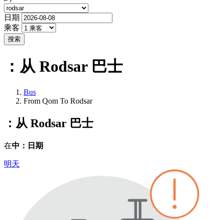
日期
乘客
搜索
：从 Rodsar
巴士
Bus
From Qom To Rodsar
：从 Rodsar
巴士
在
中：日期
明天