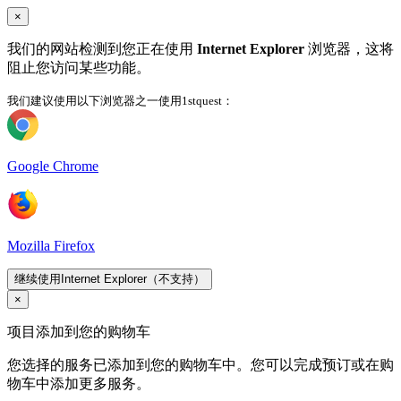
×
我们的网站检测到您正在使用
Internet Explorer
浏览器，这将
阻止您访问某些功能。
我们建议使用以下浏览器之一使用1stquest：
Google Chrome
Mozilla Firefox
继续使用Internet Explorer（不支持）
×
项目添加到您的购物车
您选择的服务已添加到您的购物车中。您可以完成预订或在购
物车中添加更多服务。