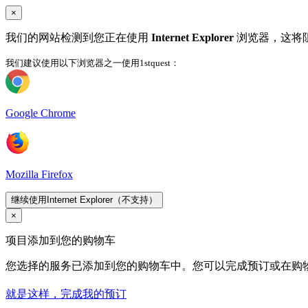
×
我们的网站检测到您正在使用
Internet Explorer
浏览器，这将
我们建议使用以下浏览器之一使用1stquest：
Google Chrome
Mozilla Firefox
继续使用Internet Explorer（不支持）
×
项目添加到您的购物车
您选择的服务已添加到您的购物车中。您可以完成预订或在购
就是这样，完成我的预订