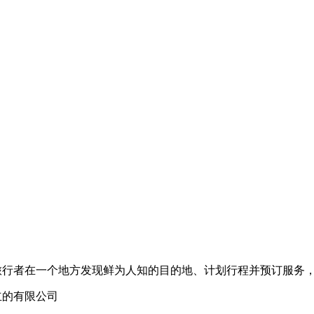
们帮助旅行者在一个地方发现鲜为人知的目的地、计划行程并预订服务
册成立的有限公司