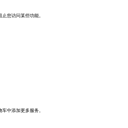
阻止您访问某些功能。
物车中添加更多服务。