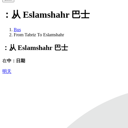
：从 Eslamshahr
巴士
Bus
From Tabriz To Eslamshahr
：从 Eslamshahr
巴士
在
中：日期
明天