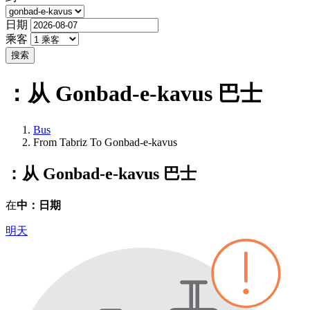
日期
乘客
搜索
：从 Gonbad-e-kavus
巴士
Bus
From Tabriz To Gonbad-e-kavus
：从 Gonbad-e-kavus
巴士
在
中：日期
明天