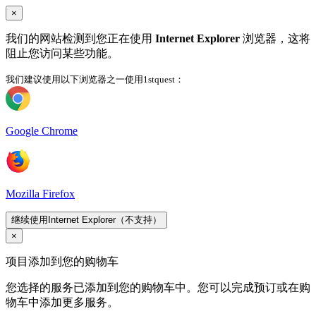
×
我们的网站检测到您正在使用
Internet Explorer
浏览器，这将
阻止您访问某些功能。
我们建议使用以下浏览器之一使用1stquest：
Google Chrome
Mozilla Firefox
继续使用Internet Explorer（不支持）
×
项目添加到您的购物车
您选择的服务已添加到您的购物车中。您可以完成预订或在购
物车中添加更多服务。