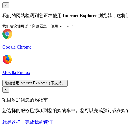
×
我们的网站检测到您正在使用
Internet Explorer
浏览器，这将
我们建议使用以下浏览器之一使用1stquest：
Google Chrome
Mozilla Firefox
继续使用Internet Explorer（不支持）
×
项目添加到您的购物车
您选择的服务已添加到您的购物车中。您可以完成预订或在购
就是这样，完成我的预订