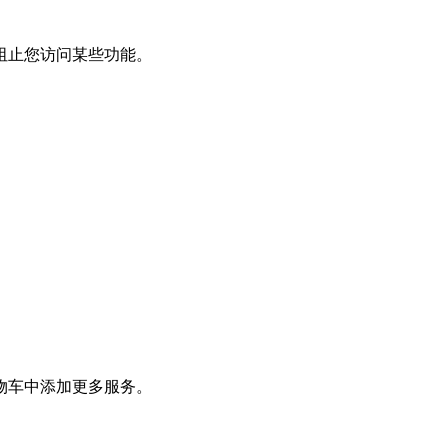
阻止您访问某些功能。
物车中添加更多服务。