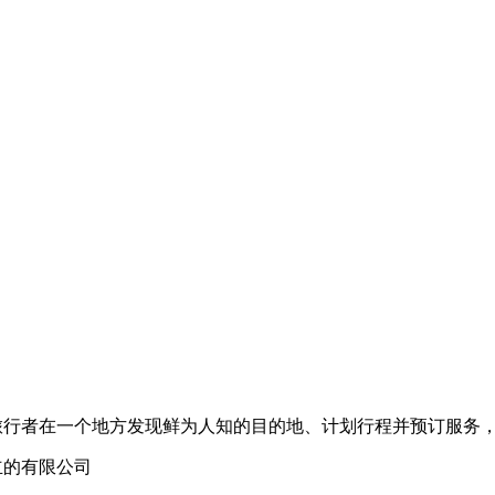
们帮助旅行者在一个地方发现鲜为人知的目的地、计划行程并预订服务
册成立的有限公司