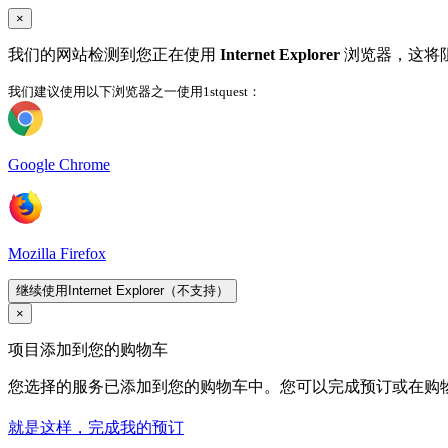
×
我们的网站检测到您正在使用
Internet Explorer
浏览器，这将
我们建议使用以下浏览器之一使用1stquest：
Google Chrome
Mozilla Firefox
继续使用Internet Explorer（不支持）
×
项目添加到您的购物车
您选择的服务已添加到您的购物车中。您可以完成预订或在购
就是这样，完成我的预订