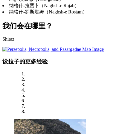
纳格什-拉贾卜（Naghsh-e Rajab）
纳格什-罗斯塔姆（Naghsh-e Rostam）
我们会在哪里？
Shiraz
设拉子的更多经验