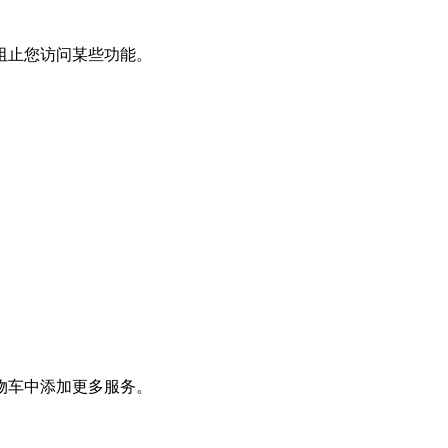
阻止您访问某些功能。
物车中添加更多服务。