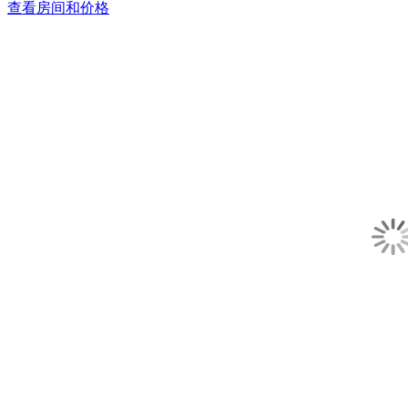
查看房间和价格