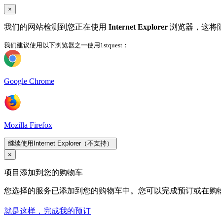
×
我们的网站检测到您正在使用
Internet Explorer
浏览器，这将
我们建议使用以下浏览器之一使用1stquest：
Google Chrome
Mozilla Firefox
继续使用Internet Explorer（不支持）
×
项目添加到您的购物车
您选择的服务已添加到您的购物车中。您可以完成预订或在购
就是这样，完成我的预订