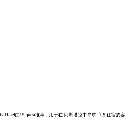
Tourist Hotel由1Stquest推荐，用于在 阿斯塔拉中寻求 商务住宿的客