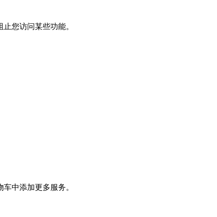
阻止您访问某些功能。
物车中添加更多服务。