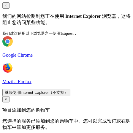
×
我们的网站检测到您正在使用
Internet Explorer
浏览器，这将
阻止您访问某些功能。
我们建议使用以下浏览器之一使用1stquest：
Google Chrome
Mozilla Firefox
继续使用Internet Explorer（不支持）
×
项目添加到您的购物车
您选择的服务已添加到您的购物车中。您可以完成预订或在购
物车中添加更多服务。