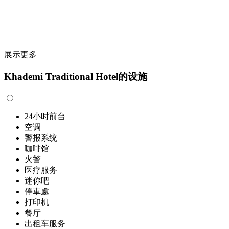
展示更多
Khademi Traditional Hotel的设施
24小时前台
空调
警报系统
咖啡馆
火警
医疗服务
迷你吧
停車處
打印机
餐厅
出租车服务