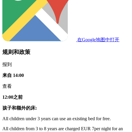
在Google地图中打开
规则和政策
报到
来自 14:00
查看
12:00之前
孩子和额外的床:
All children under 3 years can use an existing bed for free.
All children from 3 to 8 years are charged EUR 7per night for an