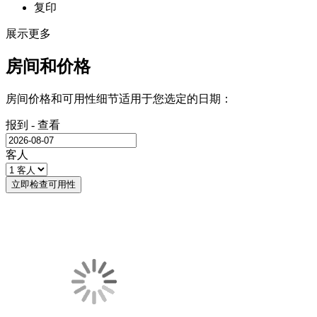
复印
展示更多
房间和价格
房间价格和可用性细节适用于您选定的日期：
报到 - 查看
客人
立即检查可用性