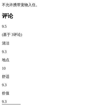
不允许携带宠物入住。
评论
9.5
(基于 3评论)
清洁
9.3
地点
10
舒适
9.3
价值
9.3