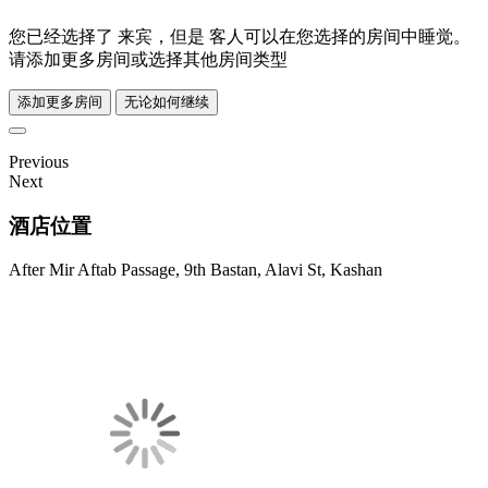
您已经选择了
来宾，但是
客人可以在您选择的房间中睡觉。
请添加更多房间或选择其他房间类型
添加更多房间
无论如何继续
Previous
Next
酒店位置
After Mir Aftab Passage, 9th Bastan, Alavi St, Kashan