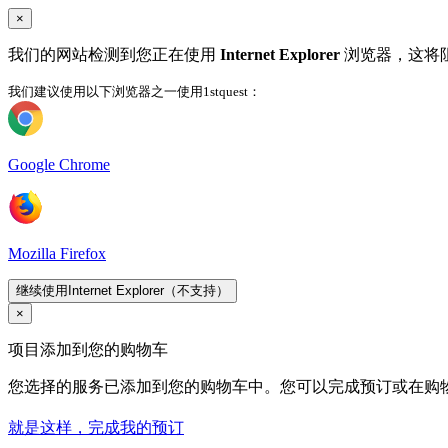
×
我们的网站检测到您正在使用
Internet Explorer
浏览器，这将
我们建议使用以下浏览器之一使用1stquest：
Google Chrome
Mozilla Firefox
继续使用Internet Explorer（不支持）
×
项目添加到您的购物车
您选择的服务已添加到您的购物车中。您可以完成预订或在购
就是这样，完成我的预订