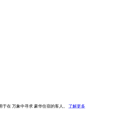
，用于在 万象中寻求 豪华住宿的客人。
了解更多