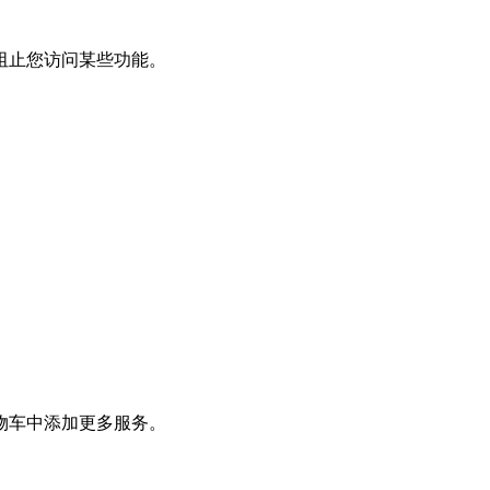
阻止您访问某些功能。
物车中添加更多服务。