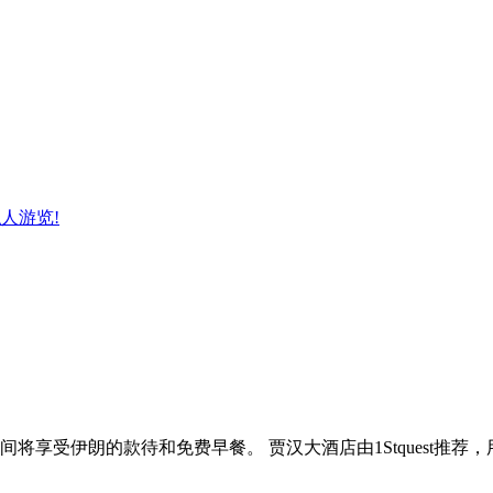
人游览!
间将享受伊朗的款待和免费早餐。 贾汉大酒店由1Stquest推荐