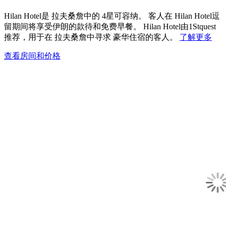
Hilan Hotel是 拉夫桑詹中的 4星可容纳。 客人在 Hilan Hotel逗
留期间将享受伊朗的款待和免费早餐。 Hilan Hotel由1Stquest
推荐，用于在 拉夫桑詹中寻求 豪华住宿的客人。
了解更多
查看房间和价格