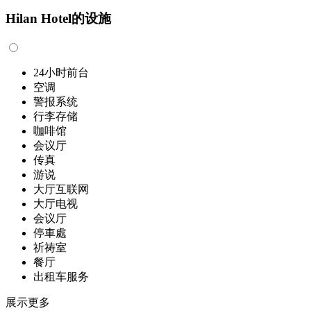
Hilan Hotel的设施
24小时前台
空调
警报系统
行李存储
咖啡馆
会议厅
传真
游说
大厅互联网
大厅电视
会议厅
停車處
祈祷室
餐厅
出租车服务
展示更多