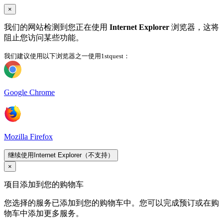
×
我们的网站检测到您正在使用
Internet Explorer
浏览器，这将
阻止您访问某些功能。
我们建议使用以下浏览器之一使用1stquest：
Google Chrome
Mozilla Firefox
继续使用Internet Explorer（不支持）
×
项目添加到您的购物车
您选择的服务已添加到您的购物车中。您可以完成预订或在购
物车中添加更多服务。