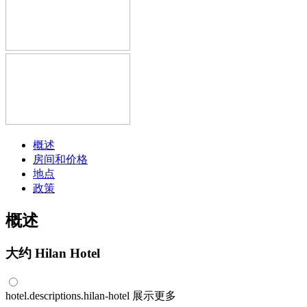
概述
房间和价格
地点
政策
概述
大约 Hilan Hotel
hotel.descriptions.hilan-hotel
展示更多