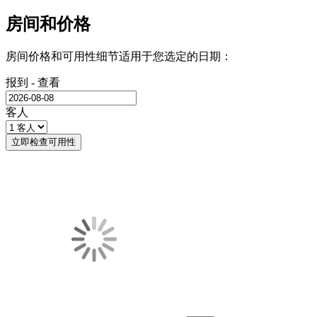
房间和价格
房间价格和可用性细节适用于您选定的日期：
报到 - 查看
客人
立即检查可用性