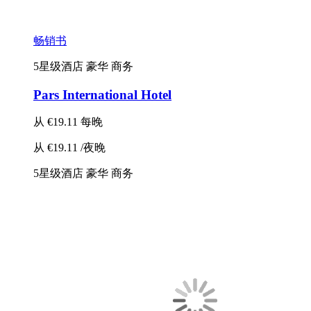
畅销书
5星级酒店
豪华
商务
Pars International Hotel
从
€19.11
每晚
从
€19.11
/夜晚
5星级酒店
豪华
商务