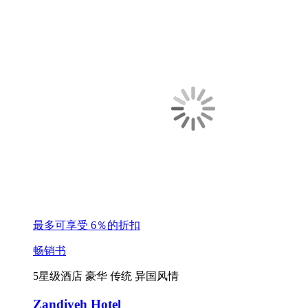
最多可享受 6％的折扣
畅销书
5星级酒店
豪华
传统
异国风情
Zandiyeh Hotel