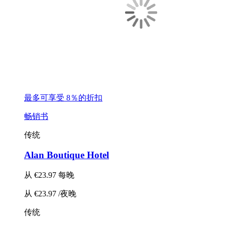
最多可享受 8％的折扣
畅销书
传统
Alan Boutique Hotel
从
€23.97
每晚
从
€23.97
/夜晚
传统