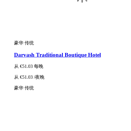
豪华
传统
Darvash Traditional Boutique Hotel
从
€51.03
每晚
从
€51.03
/夜晚
豪华
传统