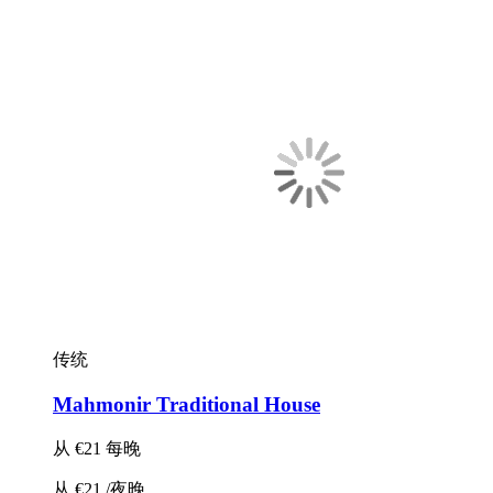
传统
Mahmonir Traditional House
从
€21
每晚
从
€21
/夜晚