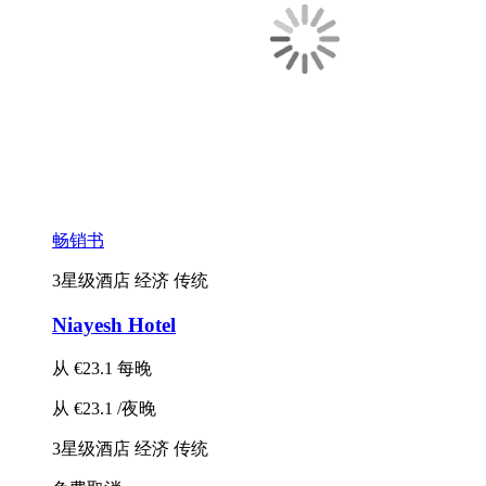
畅销书
3星级酒店
经济
传统
Niayesh Hotel
从
€23.1
每晚
从
€23.1
/夜晚
3星级酒店
经济
传统