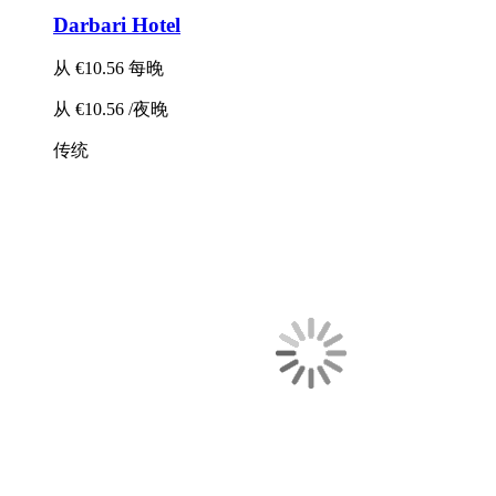
Darbari Hotel
从
€10.56
每晚
从
€10.56
/夜晚
传统