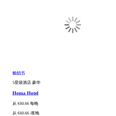
畅销书
5星级酒店
豪华
Homa Hotel
从
€60.66
每晚
从
€60.66
/夜晚