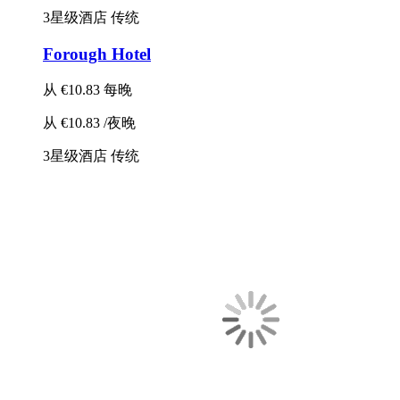
3星级酒店
传统
Forough Hotel
从
€10.83
每晚
从
€10.83
/夜晚
3星级酒店
传统