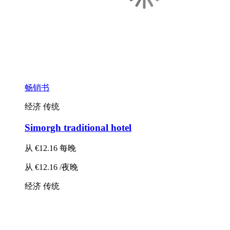
畅销书
经济
传统
Simorgh traditional hotel
从
€12.16
每晚
从
€12.16
/夜晚
经济
传统