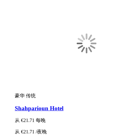
豪华
传统
Shahparioun Hotel
从
€21.71
每晚
从
€21.71
/夜晚