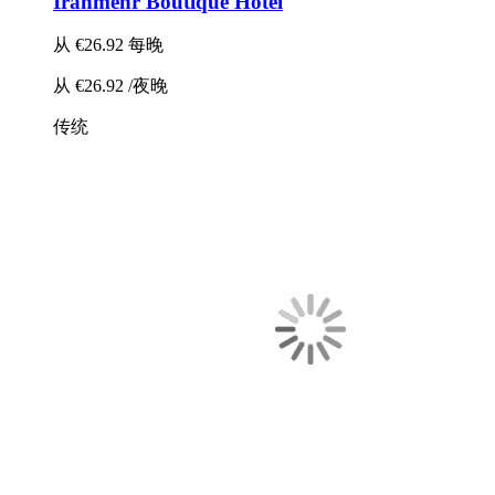
Iranmehr Boutique Hotel
从
€26.92
每晚
从
€26.92
/夜晚
传统