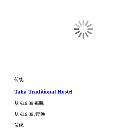
传统
Taha Traditional Hostel
从
€19.89
每晚
从
€19.89
/夜晚
传统