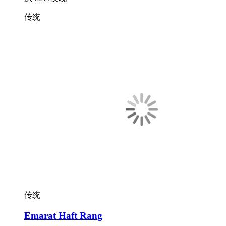
传统
传统
Emarat Haft Rang