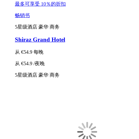
最多可享受 10％的折扣
畅销书
5星级酒店
豪华
商务
Shiraz Grand Hotel
从
€54.9
每晚
从
€54.9
/夜晚
5星级酒店
豪华
商务