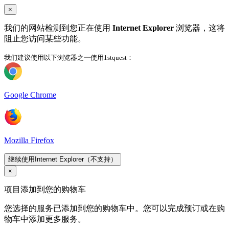
×
我们的网站检测到您正在使用
Internet Explorer
浏览器，这将
阻止您访问某些功能。
我们建议使用以下浏览器之一使用1stquest：
Google Chrome
Mozilla Firefox
继续使用Internet Explorer（不支持）
×
项目添加到您的购物车
您选择的服务已添加到您的购物车中。您可以完成预订或在购
物车中添加更多服务。