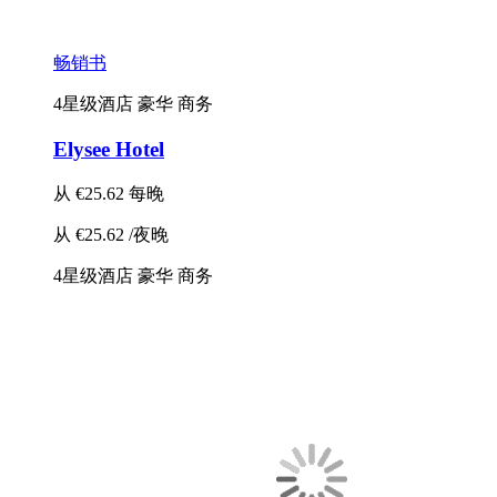
畅销书
4星级酒店
豪华
商务
Elysee Hotel
从
€25.62
每晚
从
€25.62
/夜晚
4星级酒店
豪华
商务