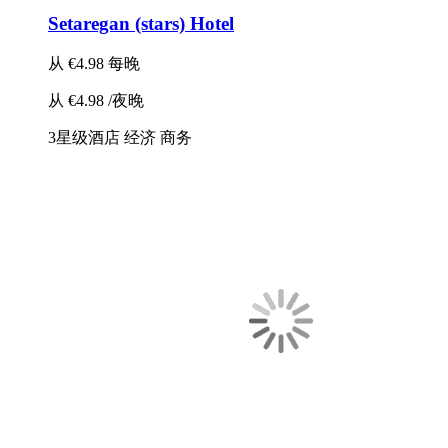
Setaregan (stars) Hotel
从
€4.98
每晚
从
€4.98
/夜晚
3星级酒店
经济
商务