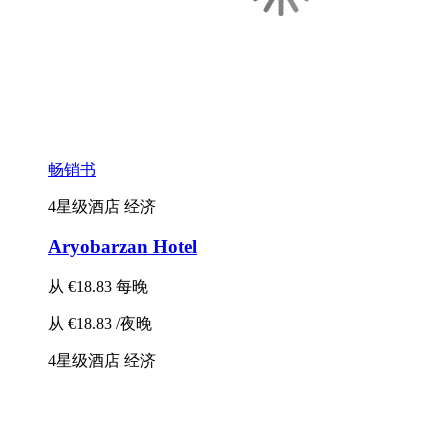
畅销书
4星级酒店
经济
Aryobarzan Hotel
从
€18.83
每晚
从
€18.83
/夜晚
4星级酒店
经济