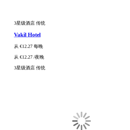
3星级酒店
传统
Vakil Hotel
从
€12.27
每晚
从
€12.27
/夜晚
3星级酒店
传统