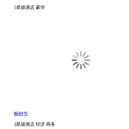
5星级酒店
豪华
畅销书
3星级酒店
经济
商务