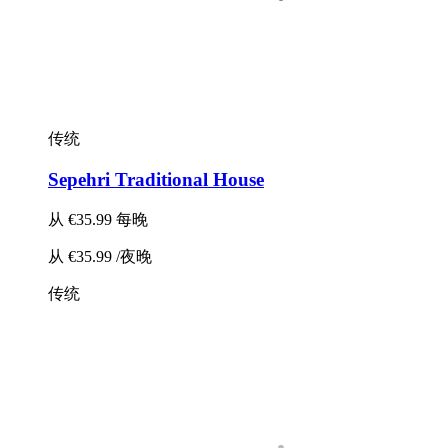
传统
Sepehri Traditional House
从
€35.99
每晚
从
€35.99
/夜晚
传统