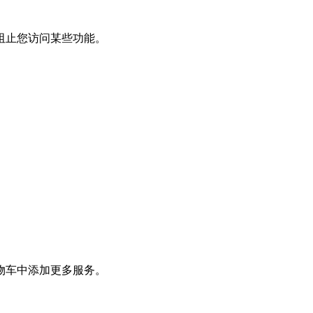
阻止您访问某些功能。
物车中添加更多服务。