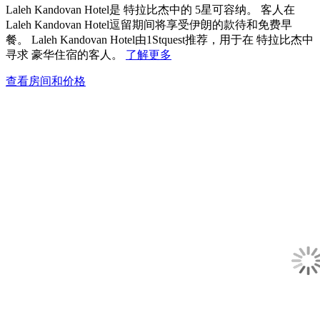
Laleh Kandovan Hotel是 特拉比杰中的 5星可容纳。 客人在
Laleh Kandovan Hotel逗留期间将享受伊朗的款待和免费早
餐。 Laleh Kandovan Hotel由1Stquest推荐，用于在 特拉比杰中
寻求 豪华住宿的客人。
了解更多
查看房间和价格