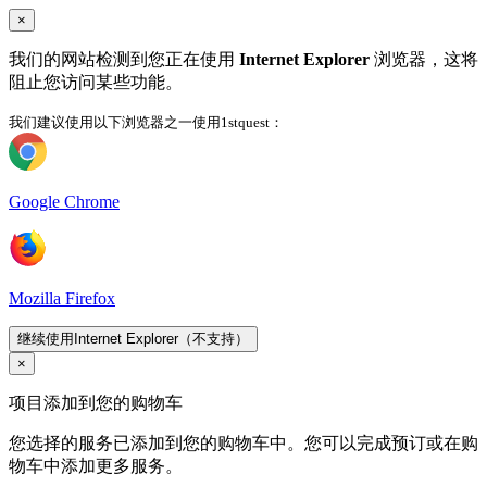
×
我们的网站检测到您正在使用
Internet Explorer
浏览器，这将
阻止您访问某些功能。
我们建议使用以下浏览器之一使用1stquest：
Google Chrome
Mozilla Firefox
继续使用Internet Explorer（不支持）
×
项目添加到您的购物车
您选择的服务已添加到您的购物车中。您可以完成预订或在购
物车中添加更多服务。