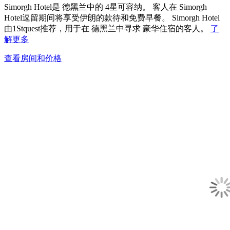
Simorgh Hotel是 德黑兰中的 4星可容纳。 客人在 Simorgh
Hotel逗留期间将享受伊朗的款待和免费早餐。 Simorgh Hotel
由1Stquest推荐，用于在 德黑兰中寻求 豪华住宿的客人。
了
解更多
查看房间和价格