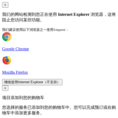
×
我们的网站检测到您正在使用
Internet Explorer
浏览器，这将
阻止您访问某些功能。
我们建议使用以下浏览器之一使用1stquest：
Google Chrome
Mozilla Firefox
继续使用Internet Explorer（不支持）
×
项目添加到您的购物车
您选择的服务已添加到您的购物车中。您可以完成预订或在购
物车中添加更多服务。