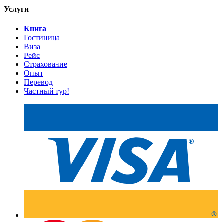
Услуги
Книга
Гостиница
Виза
Рейс
Страхование
Опыт
Перевод
Частный тур!