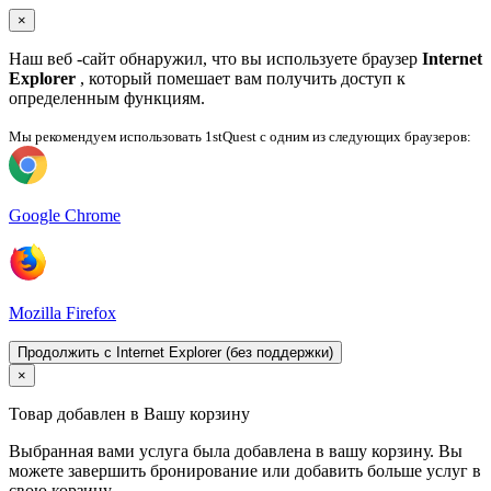
×
Наш веб -сайт обнаружил, что вы используете браузер
Internet
Explorer
, который помешает вам получить доступ к
определенным функциям.
Мы рекомендуем использовать 1stQuest с одним из следующих браузеров:
Google Chrome
Mozilla Firefox
Продолжить с Internet Explorer (без поддержки)
×
Товар добавлен в Вашу корзину
Выбранная вами услуга была добавлена ​​в вашу корзину. Вы
можете завершить бронирование или добавить больше услуг в
свою корзину.