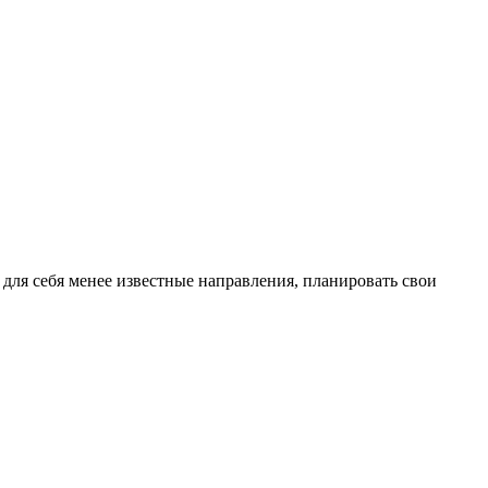
для себя менее известные направления, планировать свои