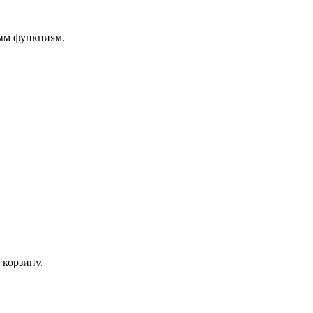
ным функциям.
 корзину.