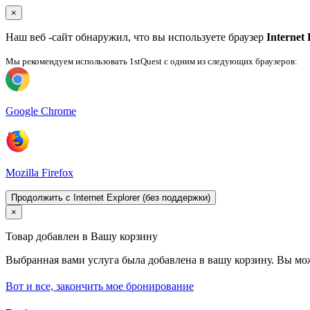
×
Наш веб -сайт обнаружил, что вы используете браузер
Internet
Мы рекомендуем использовать 1stQuest с одним из следующих браузеров:
Google Chrome
Mozilla Firefox
Продолжить с Internet Explorer (без поддержки)
×
Товар добавлен в Вашу корзину
Выбранная вами услуга была добавлена ​​в вашу корзину. Вы м
Вот и все, закончить мое бронирование