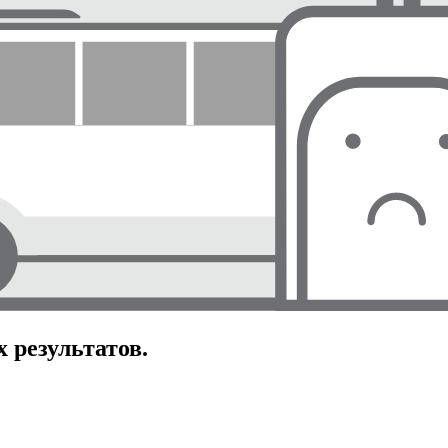
 результатов.