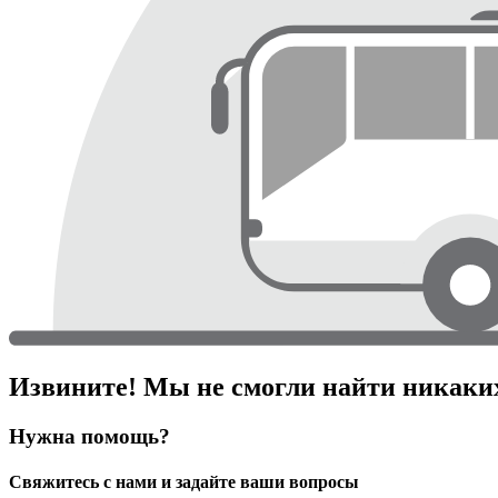
Извините! Мы не смогли найти никаких
Нужна помощь?
Свяжитесь с нами и задайте ваши вопросы