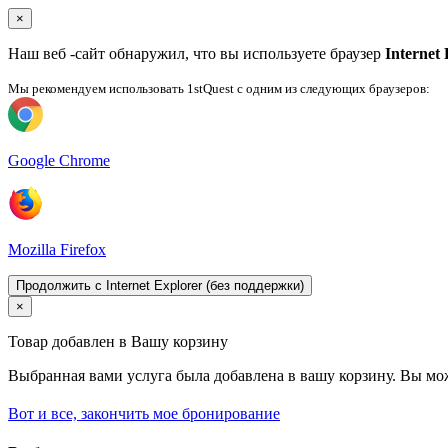
×
Наш веб -сайт обнаружил, что вы используете браузер
Internet
Мы рекомендуем использовать 1stQuest с одним из следующих браузеров:
Google Chrome
Mozilla Firefox
Продолжить с Internet Explorer (без поддержки)
×
Товар добавлен в Вашу корзину
Выбранная вами услуга была добавлена ​​в вашу корзину. Вы м
Вот и все, закончить мое бронирование