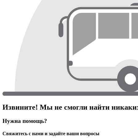
Извините! Мы не смогли найти никаких
Нужна помощь?
Свяжитесь с нами и задайте ваши вопросы