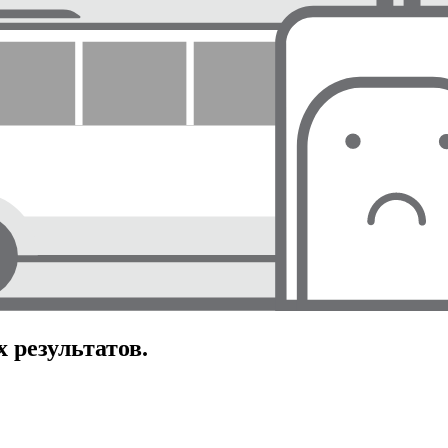
 результатов.