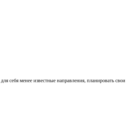
для себя менее известные направления, планировать свои