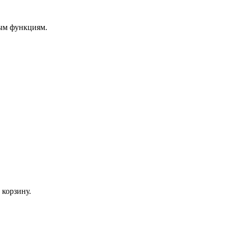
ным функциям.
 корзину.