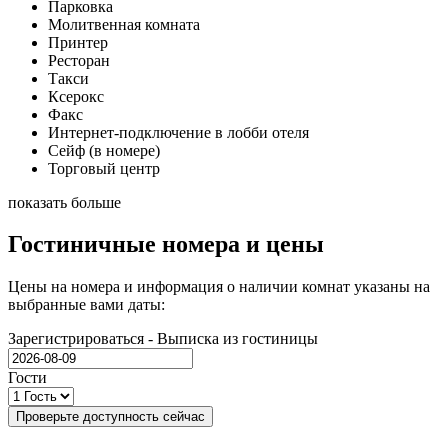
Парковка
Молитвенная комната
Принтер
Ресторан
Такси
Ксерокс
Факс
Интернет-подключение в лобби отеля
Сейф (в номере)
Торговый центр
показать больше
Гостиничные номера и цены
Цены на номера и информация о наличии комнат указаны на
выбранные вами даты:
Зарегистрироваться - Выписка из гостиницы
Гости
Проверьте доступность сейчас