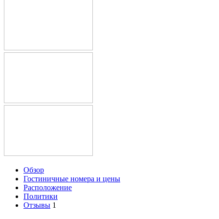
Обзор
Гостиничные номера и цены
Расположение
Политики
Отзывы
1