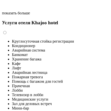
показать больше
Услуги отеля Khajoo hotel
Круглосуточная стойка регистрации
Кондиционер
Аварийная система
Банкомат
Хранение багажа
Кафе
Лифт
Аварийная лестница
Пожарная тревога
Помощь с багажом для гостей
Прачечная
Лобби
Телевизор в лобби
Медицинские услуги
Зал для деловых встреч
Мини-бар