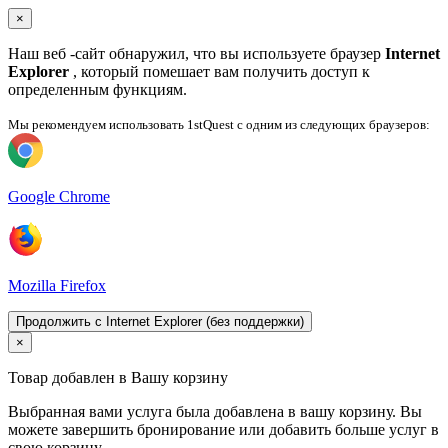
×
Наш веб -сайт обнаружил, что вы используете браузер
Internet
Explorer
, который помешает вам получить доступ к
определенным функциям.
Мы рекомендуем использовать 1stQuest с одним из следующих браузеров:
Google Chrome
Mozilla Firefox
Продолжить с Internet Explorer (без поддержки)
×
Товар добавлен в Вашу корзину
Выбранная вами услуга была добавлена ​​в вашу корзину. Вы
можете завершить бронирование или добавить больше услуг в
свою корзину.