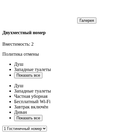
Галерея
Двухместный номер
Вместимость:
2
Политика отмены
Душ
Западные туалеты
Показать все
Душ
Западные туалеты
Частная уборная
Бесплатный Wi-Fi
Завтрак включён
Диван
Показать все