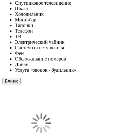
Спутниковое телевидение
Шкаф
Холодильник
Мини-бар
Тапочки
Телефон
ТВ
Электрический чайник
Система огнетушителя
Фен
Обслуживание номеров
Диван
Услуга «звонок - будильник»
Близко