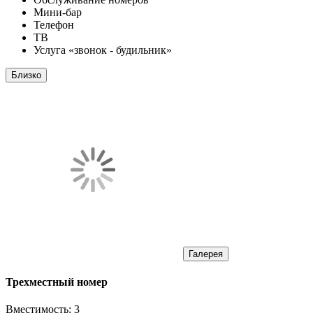
Мини-бар
Телефон
ТВ
Услуга «звонок - будильник»
Близко
Галерея
Трехместный номер
Вместимость:
3