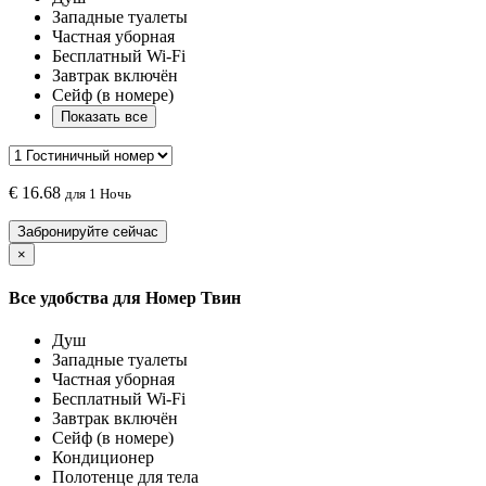
Западные туалеты
Частная уборная
Бесплатный Wi-Fi
Завтрак включён
Сейф (в номере)
Показать все
€
16.68
для 1 Ночь
Забронируйте сейчас
×
Все удобства для
Номер Твин
Душ
Западные туалеты
Частная уборная
Бесплатный Wi-Fi
Завтрак включён
Сейф (в номере)
Кондиционер
Полотенце для тела