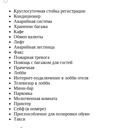
Круглосуточная стойка регистрации
Кондиционер
Аварийная система
Хранение багажа
Кафе
Обмен валюты
Лифт
Аварийная лестница
Факс
Пожарная тревога
Помощь с багажом для гостей
Прачечная
Лобби
Интернет-подключение в лобби отеля
Телевизор в лобби
Мини-бар
Парковка
Молитвенная комната
Принтер
Сейф (в номере)
Приспособление для полировки обуви
Такси