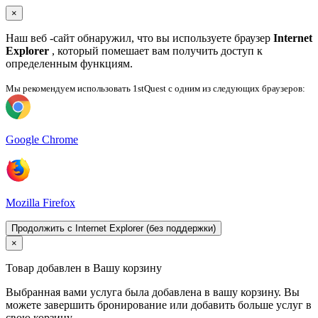
×
Наш веб -сайт обнаружил, что вы используете браузер
Internet
Explorer
, который помешает вам получить доступ к
определенным функциям.
Мы рекомендуем использовать 1stQuest с одним из следующих браузеров:
Google Chrome
Mozilla Firefox
Продолжить с Internet Explorer (без поддержки)
×
Товар добавлен в Вашу корзину
Выбранная вами услуга была добавлена ​​в вашу корзину. Вы
можете завершить бронирование или добавить больше услуг в
свою корзину.