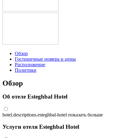
Обзор
Гостиничные номера и цены
Расположение
Политики
Обзор
Об отеле Esteghbal Hotel
hotel.descriptions.esteghbal-hotel
показать больше
Услуги отеля Esteghbal Hotel