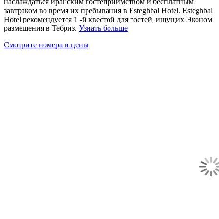
наслаждаться иранским гостеприимством и бесплатным
завтраком во время их пребывания в Esteghbal Hotel. Esteghbal
Hotel рекомендуется 1 -й квестой для гостей, ищущих Эконом
размещения в Тебриз.
Узнать больше
Смотрите номера и цены