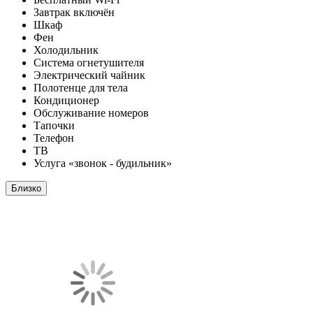
Завтрак включён
Шкаф
Фен
Холодильник
Система огнетушителя
Электрический чайник
Полотенце для тела
Кондиционер
Обслуживание номеров
Тапочки
Телефон
ТВ
Услуга «звонок - будильник»
Близко