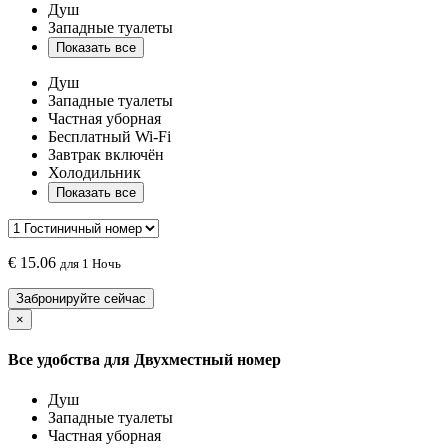
Душ
Западные туалеты
Показать все
Душ
Западные туалеты
Частная уборная
Бесплатный Wi-Fi
Завтрак включён
Холодильник
Показать все
€
15.06
для 1 Ночь
Забронируйте сейчас
×
Все удобства для
Двухместный номер
Душ
Западные туалеты
Частная уборная