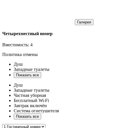
Галерея
Четырехместный номер
Вместимость:
4
Политика отмены
Душ
Западные туалеты
Показать все
Душ
Западные туалеты
Частная уборная
Бесплатный Wi-Fi
Завтрак включён
Система огнетушителя
Показать все