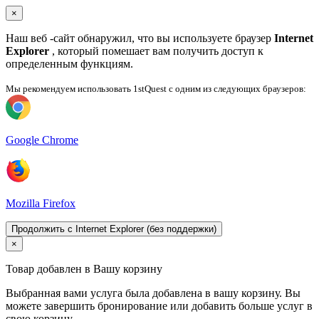
×
Наш веб -сайт обнаружил, что вы используете браузер
Internet
Explorer
, который помешает вам получить доступ к
определенным функциям.
Мы рекомендуем использовать 1stQuest с одним из следующих браузеров:
Google Chrome
Mozilla Firefox
Продолжить с Internet Explorer (без поддержки)
×
Товар добавлен в Вашу корзину
Выбранная вами услуга была добавлена ​​в вашу корзину. Вы
можете завершить бронирование или добавить больше услуг в
свою корзину.