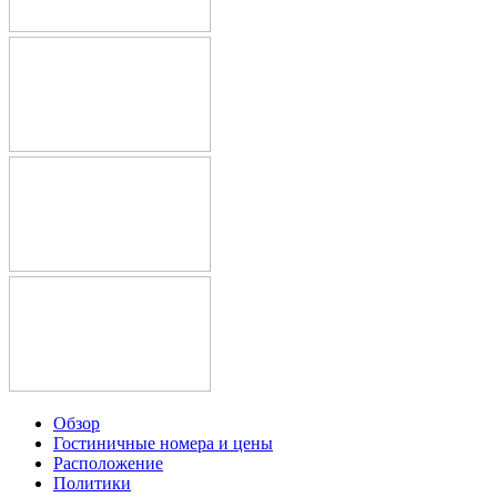
Обзор
Гостиничные номера и цены
Расположение
Политики