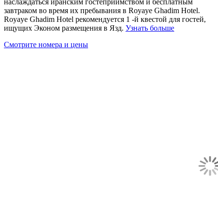
наслаждаться иранским гостеприимством и бесплатным
завтраком во время их пребывания в Royaye Ghadim Hotel.
Royaye Ghadim Hotel рекомендуется 1 -й квестой для гостей,
ищущих Эконом размещения в Язд.
Узнать больше
Смотрите номера и цены