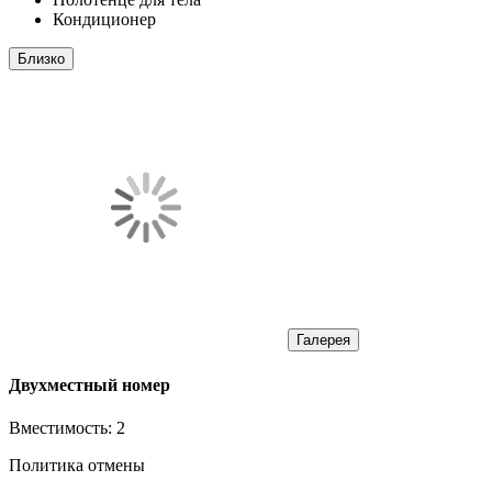
Кондиционер
Близко
Галерея
Двухместный номер
Вместимость:
2
Политика отмены