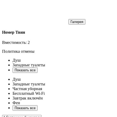
Галерея
Номер Твин
Вместимость:
2
Политика отмены
Душ
Западные туалеты
Показать все
Душ
Западные туалеты
Частная уборная
Бесплатный Wi-Fi
Завтрак включён
Фен
Показать все