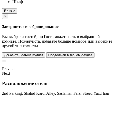
Шкаф
Близко
×
Завершите свое бронирование
Вы выбрали
гостей, но
Гость может спать в выбранной
комнате. Пожалуйста, добавьте больше номеров или выберите
другой тип комнаты
Добавьте больше комнат
Продолжай в любом случае
Previous
Next
Расположение отеля
2nd Parking, Shahid Kardi Alley, Saslaman Farsi Street, Yazd Iran