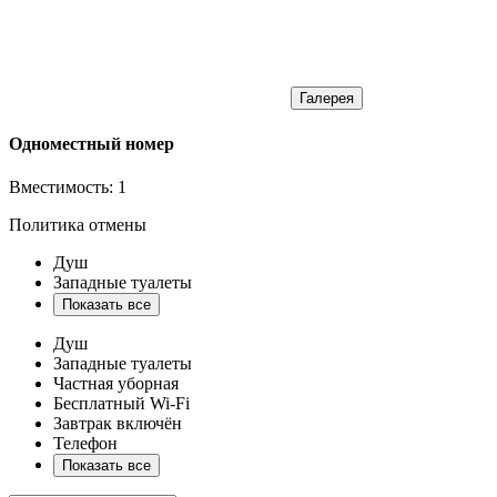
Галерея
Одноместный номер
Вместимость:
1
Политика отмены
Душ
Западные туалеты
Показать все
Душ
Западные туалеты
Частная уборная
Бесплатный Wi-Fi
Завтрак включён
Телефон
Показать все