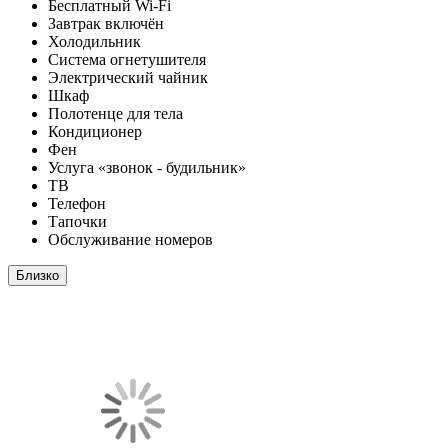
Бесплатный Wi-Fi
Завтрак включён
Холодильник
Система огнетушителя
Электрический чайник
Шкаф
Полотенце для тела
Кондиционер
Фен
Услуга «звонок - будильник»
ТВ
Телефон
Тапочки
Обслуживание номеров
Близко