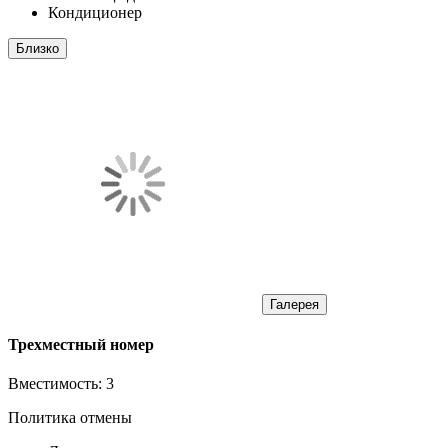
Кондиционер
Близко
Галерея
Трехместный номер
Вместимость:
3
Политика отмены