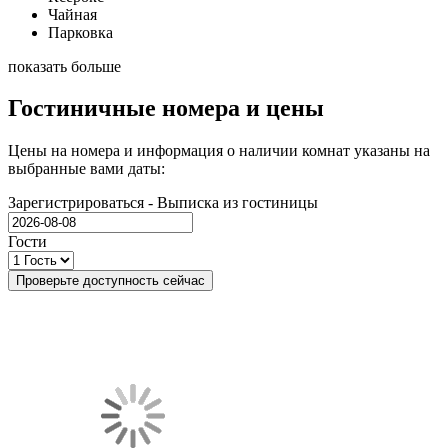
Чайная
Парковка
показать больше
Гостиничные номера и цены
Цены на номера и информация о наличии комнат указаны на
выбранные вами даты:
Зарегистрироваться - Выписка из гостиницы
Гости
Проверьте доступность сейчас