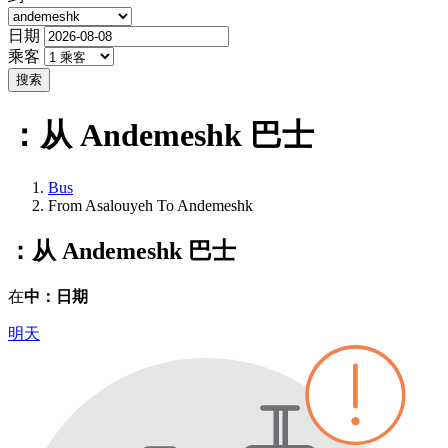
日期
乘客
搜索
：从 Andemeshk
巴士
Bus
From Asalouyeh To Andemeshk
：从 Andemeshk
巴士
在
中：日期
明天