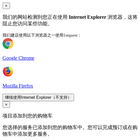
×
我们的网站检测到您正在使用
Internet Explorer
浏览器，这将
阻止您访问某些功能。
我们建议使用以下浏览器之一使用1stquest：
Google Chrome
Mozilla Firefox
继续使用Internet Explorer（不支持）
×
项目添加到您的购物车
您选择的服务已添加到您的购物车中。您可以完成预订或在购
物车中添加更多服务。