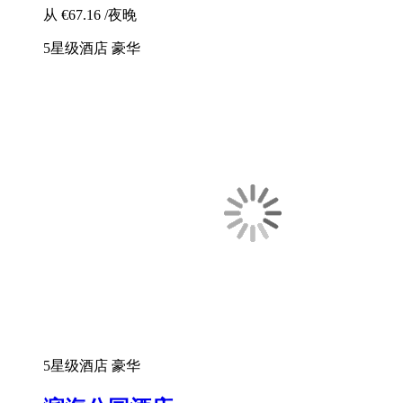
从
€67.16
/夜晚
5星级酒店
豪华
5星级酒店
豪华