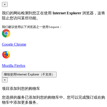
×
我们的网站检测到您正在使用
Internet Explorer
浏览器，这将
阻止您访问某些功能。
我们建议使用以下浏览器之一使用1stquest：
Google Chrome
Mozilla Firefox
继续使用Internet Explorer（不支持）
×
项目添加到您的购物车
您选择的服务已添加到您的购物车中。您可以完成预订或在购
物车中添加更多服务。