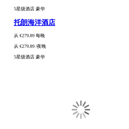
5星级酒店
豪华
托朗海洋酒店
从
€279.89
每晚
从
€279.89
/夜晚
5星级酒店
豪华