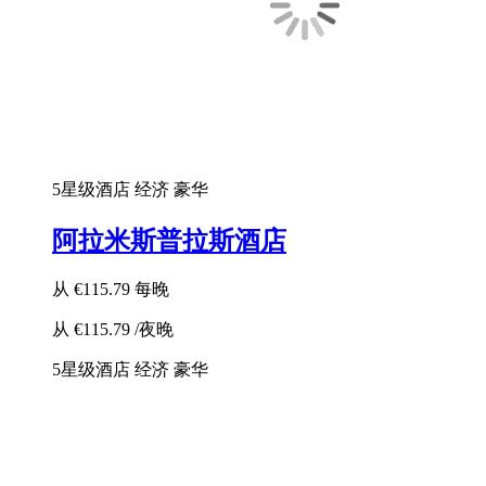
5星级酒店
经济
豪华
阿拉米斯普拉斯酒店
从
€115.79
每晚
从
€115.79
/夜晚
5星级酒店
经济
豪华