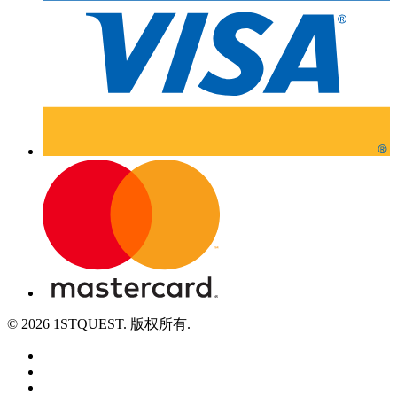
© 2026 1STQUEST. 版权所有.