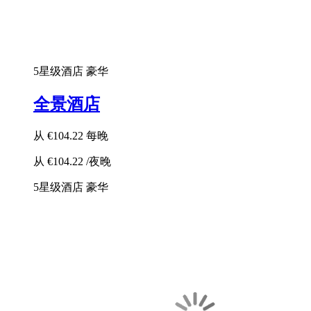
5星级酒店
豪华
全景酒店
从
€104.22
每晚
从
€104.22
/夜晚
5星级酒店
豪华