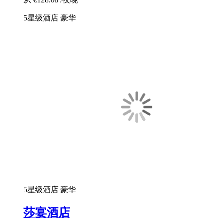
5星级酒店
豪华
5星级酒店
豪华
莎宴酒店