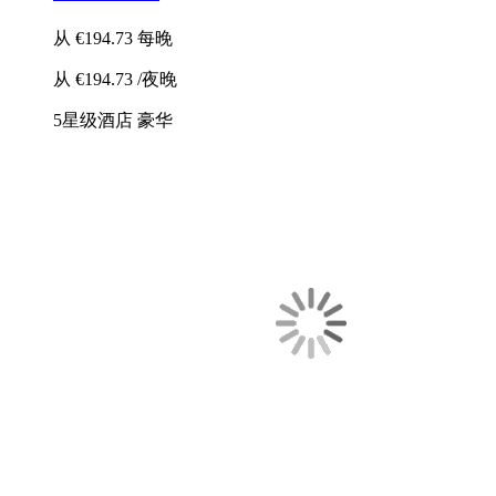
从
€194.73
每晚
从
€194.73
/夜晚
5星级酒店
豪华