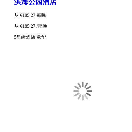
滨海公园酒店
从
€185.27
每晚
从
€185.27
/夜晚
5星级酒店
豪华