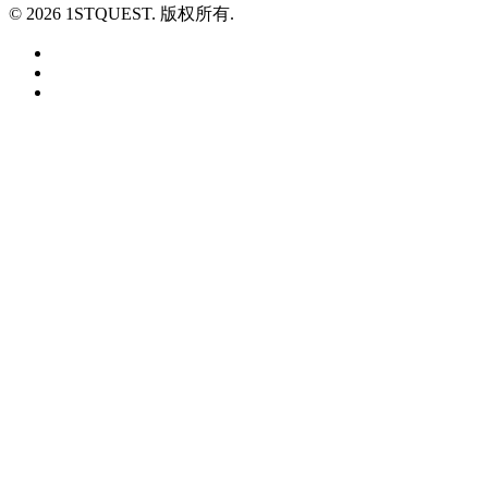
© 2026 1STQUEST. 版权所有.