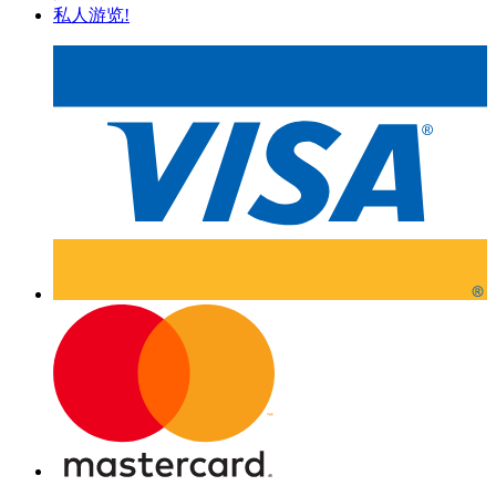
私人游览!