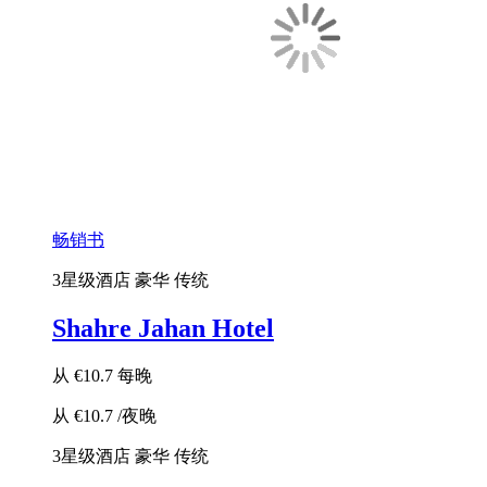
畅销书
3星级酒店
豪华
传统
Shahre Jahan Hotel
从
€10.7
每晚
从
€10.7
/夜晚
3星级酒店
豪华
传统