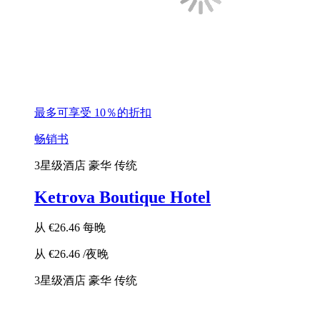
最多可享受 10％的折扣
畅销书
3星级酒店
豪华
传统
Ketrova Boutique Hotel
从
€26.46
每晚
从
€26.46
/夜晚
3星级酒店
豪华
传统