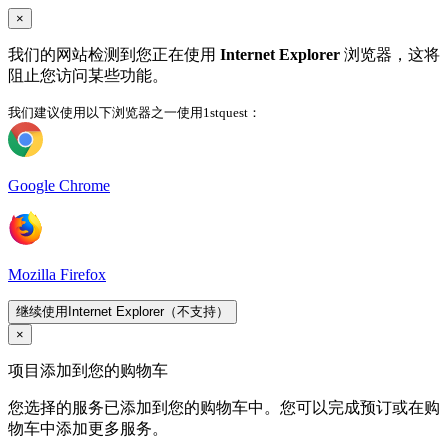
×
我们的网站检测到您正在使用
Internet Explorer
浏览器，这将
阻止您访问某些功能。
我们建议使用以下浏览器之一使用1stquest：
Google Chrome
Mozilla Firefox
继续使用Internet Explorer（不支持）
×
项目添加到您的购物车
您选择的服务已添加到您的购物车中。您可以完成预订或在购
物车中添加更多服务。