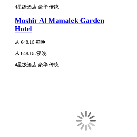
4星级酒店
豪华
传统
Moshir Al Mamalek Garden
Hotel
从
€48.16
每晚
从
€48.16
/夜晚
4星级酒店
豪华
传统