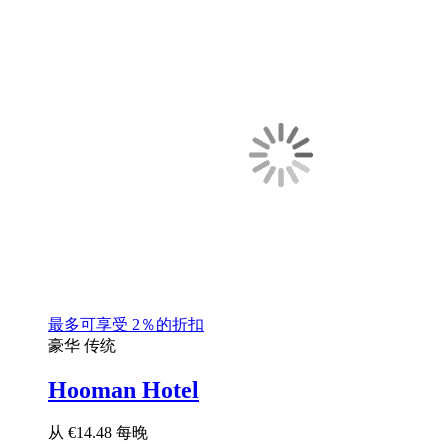
最多可享受 2％的折扣
豪华
传统
Hooman Hotel
从
€14.48
每晚