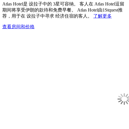
Atlas Hotel是 设拉子中的 3星可容纳。 客人在 Atlas Hotel逗留
期间将享受伊朗的款待和免费早餐。 Atlas Hotel由1Stquest推
荐，用于在 设拉子中寻求 经济住宿的客人。
了解更多
查看房间和价格