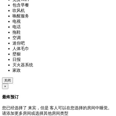
包含早餐
吹风机
唤醒服务
电视
电话
拖鞋
空调
迷你吧
人体毛巾
壁橱
日报
灭火器系统
家政
关闭
×
最终预订
您已经选择了
来宾，但是
客人可以在您选择的房间中睡觉。
请添加更多房间或选择其他房间类型