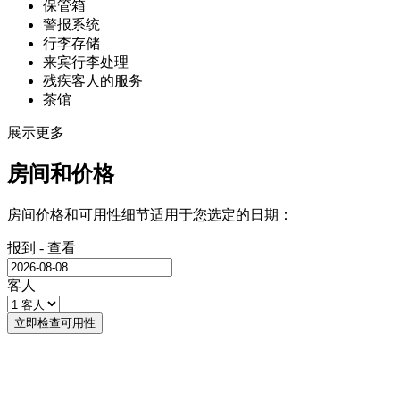
保管箱
警报系统
行李存储
来宾行李处理
残疾客人的服务
茶馆
展示更多
房间和价格
房间价格和可用性细节适用于您选定的日期：
报到 - 查看
客人
立即检查可用性