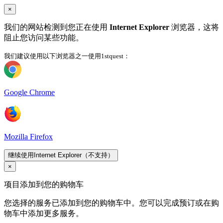
×
我们的网站检测到您正在使用
Internet Explorer
浏览器，这将
阻止您访问某些功能。
我们建议使用以下浏览器之一使用1stquest：
Google Chrome
Mozilla Firefox
继续使用Internet Explorer（不支持）
×
项目添加到您的购物车
您选择的服务已添加到您的购物车中。您可以完成预订或在购
物车中添加更多服务。