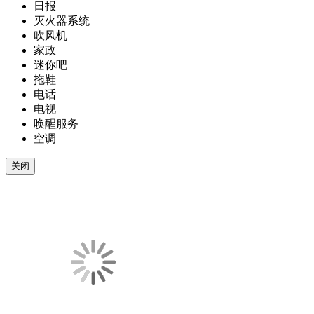
日报
灭火器系统
吹风机
家政
迷你吧
拖鞋
电话
电视
唤醒服务
空调
关闭