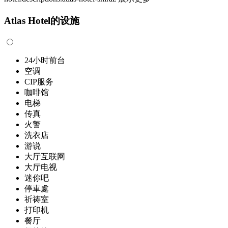
Atlas Hotel的设施
24小时前台
空调
CIP服务
咖啡馆
电梯
传真
火警
洗衣店
游说
大厅互联网
大厅电视
迷你吧
停車處
祈祷室
打印机
餐厅