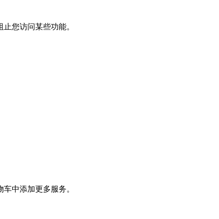
阻止您访问某些功能。
物车中添加更多服务。