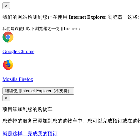
×
我们的网站检测到您正在使用
Internet Explorer
浏览器，这将
我们建议使用以下浏览器之一使用1stquest：
Google Chrome
Mozilla Firefox
继续使用Internet Explorer（不支持）
×
项目添加到您的购物车
您选择的服务已添加到您的购物车中。您可以完成预订或在购
就是这样，完成我的预订