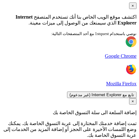
×
اكتشف موقع الويب الخاص بنا أنك تستخدم المتصفح
Internet
Explorer
الذي سيمنعك من الوصول إلى ميزات معينة.
نوصي باستخدام 1stquest مع أحد المتصفحات التالية:
Google Chrome
Mozilla Firefox
تابع مع Internet Explorer (غير مدعوم)
×
إضافة السلعة الى سلة التسوق الخاصة بك
تمت إضافة خدمتك المختارة إلى عربة التسوق الخاصة بك. يمكنك
وضع اللمسات الأخيرة على الحجز أو إضافة المزيد من الخدمات إلى
عربة التسوق الخاصة بك.