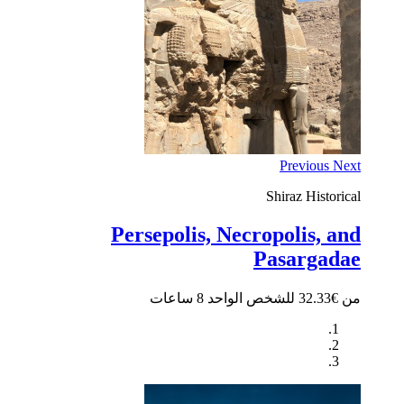
Previous
Next
Shiraz
Historical
Persepolis, Necropolis, and
Pasargadae
من €32.33 للشخص الواحد
8 ساعات