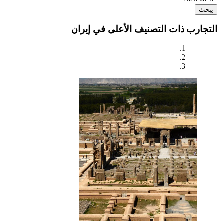
يبحث
التجارب ذات التصنيف الأعلى في إيران