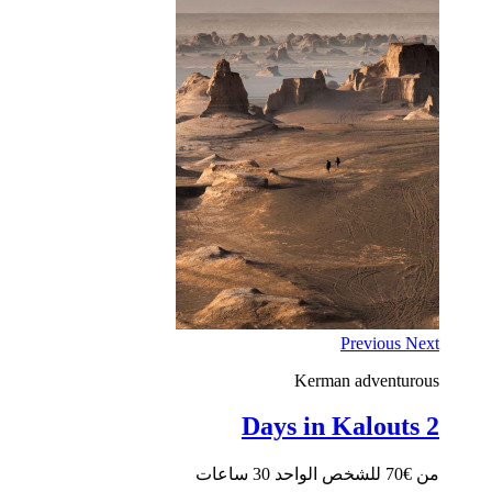
Previous
Next
Kerman
adventurous
2 Days in Kalouts
من €70 للشخص الواحد
30 ساعات