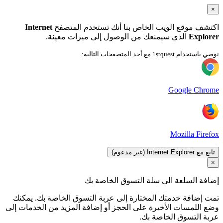
×
اكتشف موقع الويب الخاص بنا أنك تستخدم المتصفح
Internet
Explorer
الذي سيمنعك من الوصول إلى ميزات معينة.
نوصي باستخدام 1stquest مع أحد المتصفحات التالية:
Google Chrome
Mozilla Firefox
تابع مع Internet Explorer (غير مدعوم)
×
إضافة السلعة الى سلة التسوق الخاصة بك
تمت إضافة خدمتك المختارة إلى عربة التسوق الخاصة بك. يمكنك
وضع اللمسات الأخيرة على الحجز أو إضافة المزيد من الخدمات إلى
عربة التسوق الخاصة بك.