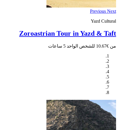
Previous
Next
Yazd
Cultural
Zoroastrian Tour in Yazd & Taft
من €10.67 للشخص الواحد
5 ساعات