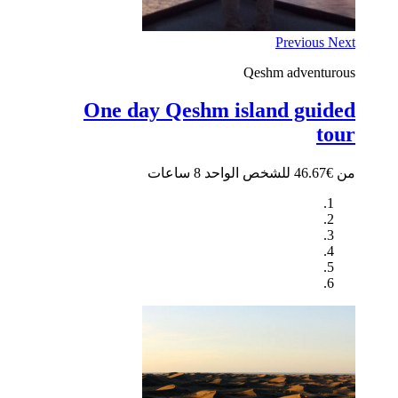
Previous
Next
Qeshm
adventurous
One day Qeshm island guided
tour
من €46.67 للشخص الواحد
8 ساعات