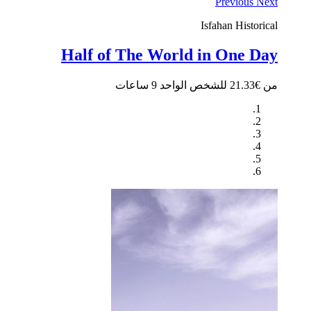
Previous
Next
Isfahan
Historical
Half of The World in One Day
من €21.33 للشخص الواحد
9 ساعات