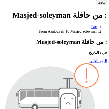
يبحث
: من حافلة Masjed-soleyman
Bus
From Asalouyeh To Masjed-soleyman
: من حافلة Masjed-soleyman
في
: التاريخ
اليوم التالي