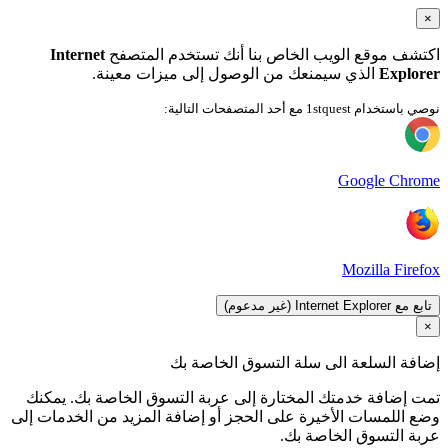
×
اكتشف موقع الويب الخاص بنا أنك تستخدم المتصفح
Internet
Explorer
الذي سيمنعك من الوصول إلى ميزات معينة.
نوصي باستخدام 1stquest مع أحد المتصفحات التالية:
Google Chrome
Mozilla Firefox
تابع مع Internet Explorer (غير مدعوم)
×
إضافة السلعة الى سلة التسوق الخاصة بك
تمت إضافة خدمتك المختارة إلى عربة التسوق الخاصة بك. يمكنك
وضع اللمسات الأخيرة على الحجز أو إضافة المزيد من الخدمات إلى
عربة التسوق الخاصة بك.