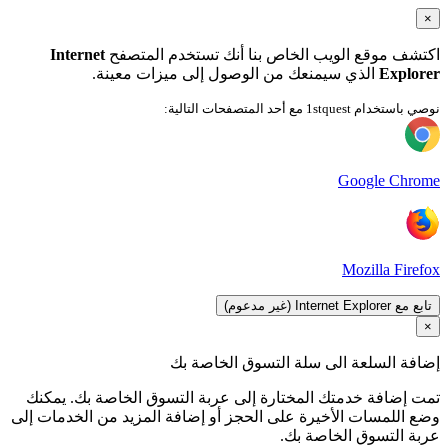
×
اكتشف موقع الويب الخاص بنا أنك تستخدم المتصفح
Internet
Explorer
الذي سيمنعك من الوصول إلى ميزات معينة.
نوصي باستخدام 1stquest مع أحد المتصفحات التالية:
Google Chrome
Mozilla Firefox
تابع مع Internet Explorer (غير مدعوم)
×
إضافة السلعة الى سلة التسوق الخاصة بك
تمت إضافة خدمتك المختارة إلى عربة التسوق الخاصة بك. يمكنك
وضع اللمسات الأخيرة على الحجز أو إضافة المزيد من الخدمات إلى
عربة التسوق الخاصة بك.