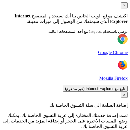
×
اكتشف موقع الويب الخاص بنا أنك تستخدم المتصفح
Internet
Explorer
الذي سيمنعك من الوصول إلى ميزات معينة.
نوصي باستخدام 1stquest مع أحد المتصفحات التالية:
Google Chrome
Mozilla Firefox
تابع مع Internet Explorer (غير مدعوم)
×
إضافة السلعة الى سلة التسوق الخاصة بك
تمت إضافة خدمتك المختارة إلى عربة التسوق الخاصة بك. يمكنك
وضع اللمسات الأخيرة على الحجز أو إضافة المزيد من الخدمات إلى
عربة التسوق الخاصة بك.