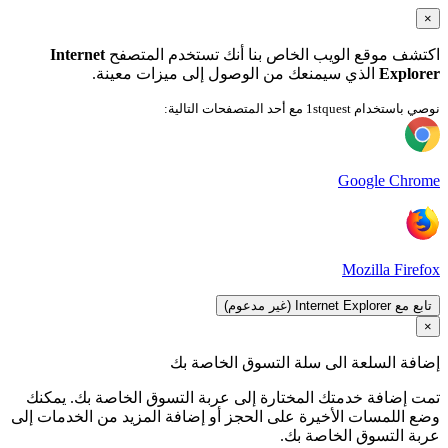
×
اكتشف موقع الويب الخاص بنا أنك تستخدم المتصفح
Internet
Explorer
الذي سيمنعك من الوصول إلى ميزات معينة.
نوصي باستخدام 1stquest مع أحد المتصفحات التالية:
Google Chrome
Mozilla Firefox
تابع مع Internet Explorer (غير مدعوم)
×
إضافة السلعة الى سلة التسوق الخاصة بك
تمت إضافة خدمتك المختارة إلى عربة التسوق الخاصة بك. يمكنك
وضع اللمسات الأخيرة على الحجز أو إضافة المزيد من الخدمات إلى
عربة التسوق الخاصة بك.