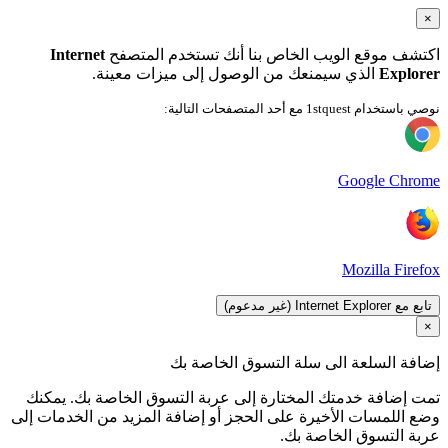
×
اكتشف موقع الويب الخاص بنا أنك تستخدم المتصفح
Internet
Explorer
الذي سيمنعك من الوصول إلى ميزات معينة.
نوصي باستخدام 1stquest مع أحد المتصفحات التالية:
Google Chrome
Mozilla Firefox
تابع مع Internet Explorer (غير مدعوم)
×
إضافة السلعة الى سلة التسوق الخاصة بك
تمت إضافة خدمتك المختارة إلى عربة التسوق الخاصة بك. يمكنك
وضع اللمسات الأخيرة على الحجز أو إضافة المزيد من الخدمات إلى
عربة التسوق الخاصة بك.