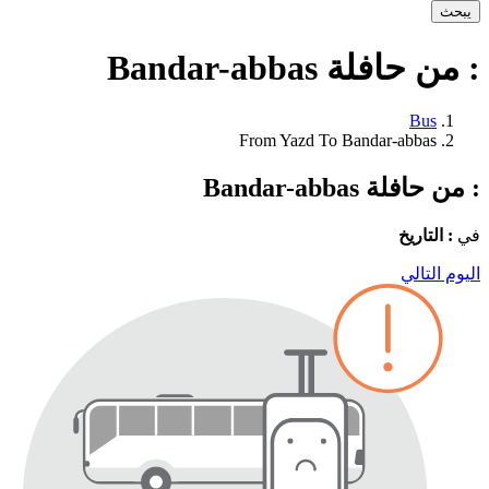
يبحث
: من حافلة Bandar-abbas
Bus
From Yazd To Bandar-abbas
: من حافلة Bandar-abbas
في
: التاريخ
اليوم التالي