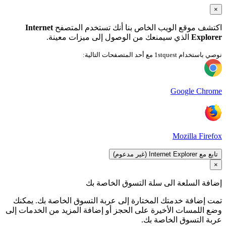
×
اكتشف موقع الويب الخاص بنا أنك تستخدم المتصفح
Internet
Explorer
الذي سيمنعك من الوصول إلى ميزات معينة.
نوصي باستخدام 1stquest مع أحد المتصفحات التالية:
Google Chrome
Mozilla Firefox
تابع مع Internet Explorer (غير مدعوم)
×
إضافة السلعة الى سلة التسوق الخاصة بك
تمت إضافة خدمتك المختارة إلى عربة التسوق الخاصة بك. يمكنك
وضع اللمسات الأخيرة على الحجز أو إضافة المزيد من الخدمات إلى
عربة التسوق الخاصة بك.