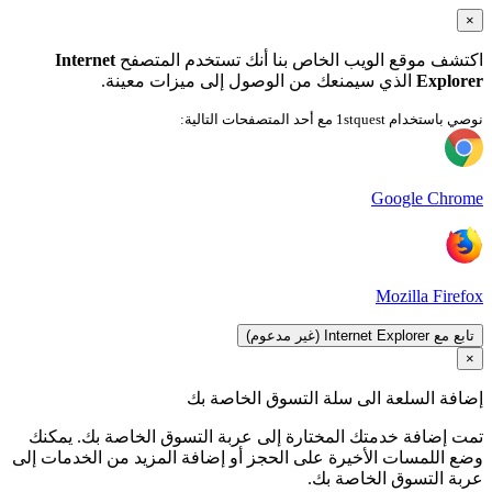
×
اكتشف موقع الويب الخاص بنا أنك تستخدم المتصفح
Internet
Explorer
الذي سيمنعك من الوصول إلى ميزات معينة.
نوصي باستخدام 1stquest مع أحد المتصفحات التالية:
Google Chrome
Mozilla Firefox
تابع مع Internet Explorer (غير مدعوم)
×
إضافة السلعة الى سلة التسوق الخاصة بك
تمت إضافة خدمتك المختارة إلى عربة التسوق الخاصة بك. يمكنك
وضع اللمسات الأخيرة على الحجز أو إضافة المزيد من الخدمات إلى
عربة التسوق الخاصة بك.