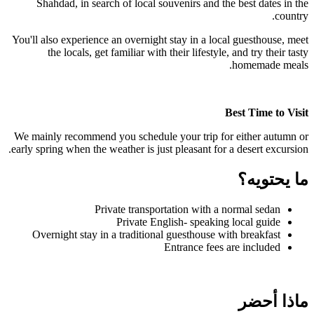
Shahdad, in search of local souvenirs and the best dates in the
country.
You'll also experience an overnight stay in a local guesthouse, meet
the locals, get familiar with their lifestyle, and try their tasty
homemade meals.
Best Time to Visit
We mainly recommend you schedule your trip for either autumn or
early spring when the weather is just pleasant for a desert excursion.
ما يحتويه؟
Private transportation with a normal sedan
Private English- speaking local guide
Overnight stay in a traditional guesthouse with breakfast
Entrance fees are included
ماذا أحضر