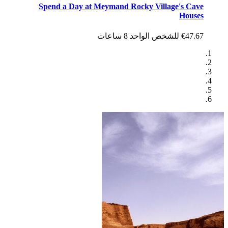
Spend a Day at Meymand Rocky Village's Cave
Houses
€47.67 للشخص الواحد
8 ساعات