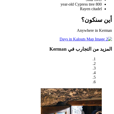
800 year-old Cypress tree
Rayen citadel
أين سنكون؟
Anywhere in Kerman
المزيد من التجارب في Kerman