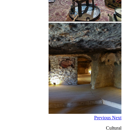
Previous
Next
Cultural