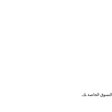
التسوق الخاصة بك.