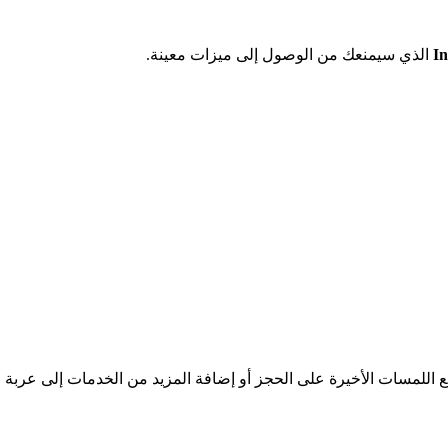
In
الذي سيمنعك من الوصول إلى ميزات معينة.
اللمسات الأخيرة على الحجز أو إضافة المزيد من الخدمات إلى عربة 