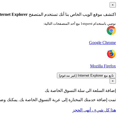
×
اكتشف موقع الويب الخاص بنا أنك تستخدم المتصفح
ternet Explorer
نوصي باستخدام 1stquest مع أحد المتصفحات التالية:
Google Chrome
Mozilla Firefox
تابع مع Internet Explorer (غير مدعوم)
×
إضافة السلعة الى سلة التسوق الخاصة بك
تمت إضافة خدمتك المختارة إلى عربة التسوق الخاصة بك. يمكنك وضع 
هذا كل شيء ، أنهى الحجز