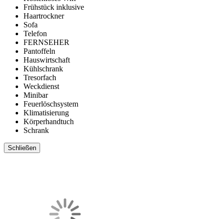
Frühstück inklusive
Haartrockner
Sofa
Telefon
FERNSEHER
Pantoffeln
Hauswirtschaft
Kühlschrank
Tresorfach
Weckdienst
Minibar
Feuerlöschsystem
Klimatisierung
Körperhandtuch
Schrank
Schließen