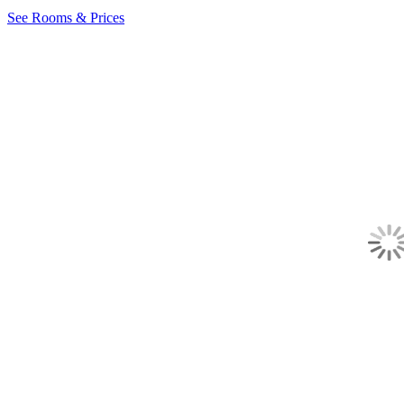
See Rooms & Prices