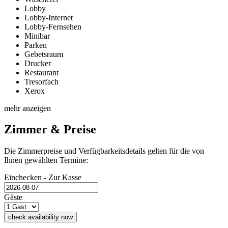
Lobby
Lobby-Internet
Lobby-Fernsehen
Minibar
Parken
Gebetsraum
Drucker
Restaurant
Tresorfach
Xerox
mehr anzeigen
Zimmer & Preise
Die Zimmerpreise und Verfügbarkeitsdetails gelten für die von
Ihnen gewählten Termine:
Einchecken - Zur Kasse
Gäste
check availability now