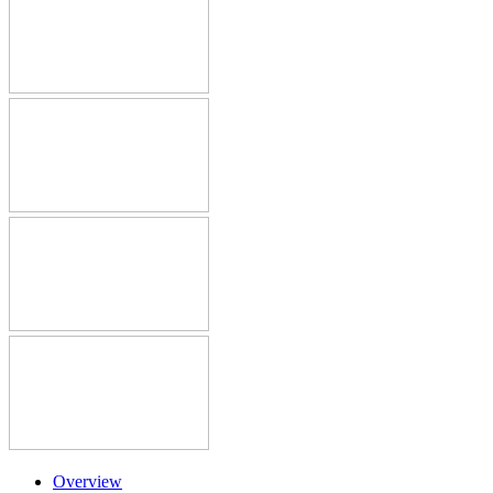
Overview