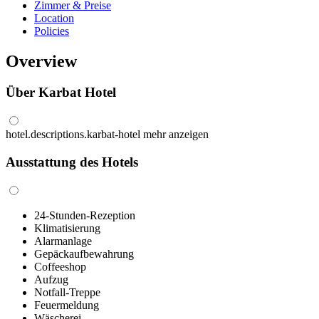
Zimmer & Preise
Location
Policies
Overview
Über Karbat Hotel
hotel.descriptions.karbat-hotel
mehr anzeigen
Ausstattung des Hotels
24-Stunden-Rezeption
Klimatisierung
Alarmanlage
Gepäckaufbewahrung
Coffeeshop
Aufzug
Notfall-Treppe
Feuermeldung
Wäscherei