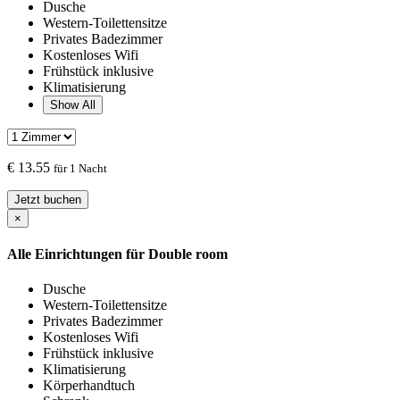
Dusche
Western-Toilettensitze
Privates Badezimmer
Kostenloses Wifi
Frühstück inklusive
Klimatisierung
Show All
€
13.55
für 1 Nacht
Jetzt buchen
×
Alle Einrichtungen für
Double room
Dusche
Western-Toilettensitze
Privates Badezimmer
Kostenloses Wifi
Frühstück inklusive
Klimatisierung
Körperhandtuch