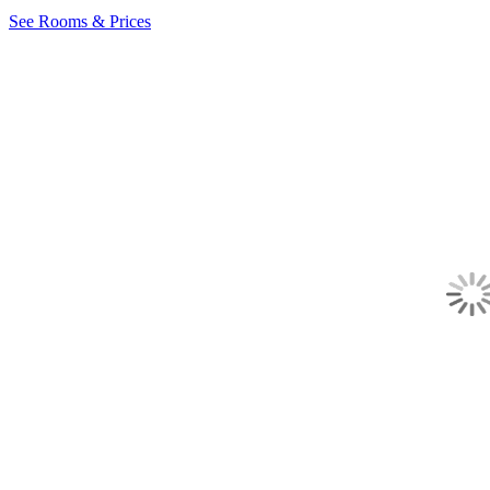
See Rooms & Prices