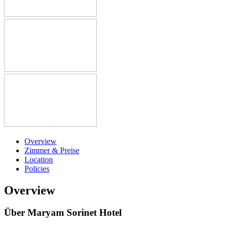
Overview
Zimmer & Preise
Location
Policies
Overview
Über Maryam Sorinet Hotel