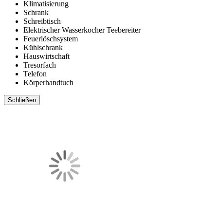
Klimatisierung
Schrank
Schreibtisch
Elektrischer Wasserkocher Teebereiter
Feuerlöschsystem
Kühlschrank
Hauswirtschaft
Tresorfach
Telefon
Körperhandtuch
Schließen