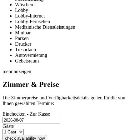
Wäscherei
Lobby
Lobby-Internet
Lobby-Fernsehen
Medizinische Dienstleistungen
Minibar
Parken
Drucker
Tresorfach
Autovermietung
Gebetsraum
mehr anzeigen
Zimmer & Preise
Die Zimmerpreise und Verfügbarkeitsdetails gelten für die von
Ihnen gewählten Termine:
Einchecken - Zur Kasse
Gäste
check availability now