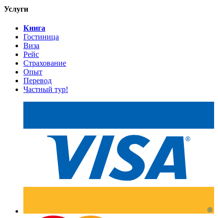
Услуги
Книга
Гостиница
Виза
Рейс
Страхование
Опыт
Перевод
Частный тур!