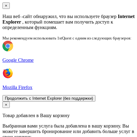
×
Наш веб -сайт обнаружил, что вы используете браузер
Internet
Explorer
, который помешает вам получить доступ к
определенным функциям.
Мы рекомендуем использовать 1stQuest с одним из следующих браузеров:
Google Chrome
Mozilla Firefox
Продолжить с Internet Explorer (без поддержки)
×
Товар добавлен в Вашу корзину
Выбранная вами услуга была добавлена ​​в вашу корзину. Вы
можете завершить бронирование или добавить больше услуг в
свою корзину.