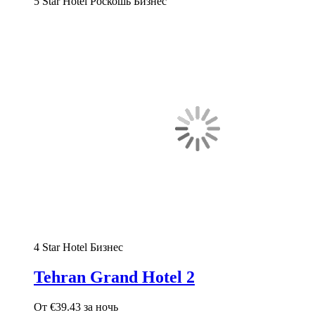
5 Star Hotel
Роскошь
Бизнес
4 Star Hotel
Бизнес
Tehran Grand Hotel 2
От
€39.43
за ночь