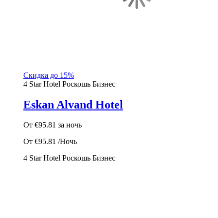
Скидка до 15%
4 Star Hotel
Роскошь
Бизнес
Eskan Alvand Hotel
От
€95.81
за ночь
От
€95.81
/Ночь
4 Star Hotel
Роскошь
Бизнес