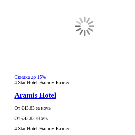
Скидка до 15%
4 Star Hotel
Эконом
Бизнес
Aramis Hotel
От
€43.83
за ночь
От
€43.83
/Ночь
4 Star Hotel
Эконом
Бизнес