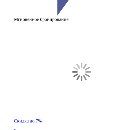
Мгновенное бронирование
Скидка до 7%