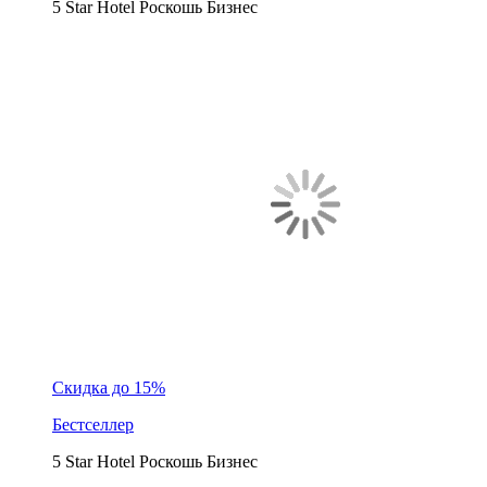
5 Star Hotel
Роскошь
Бизнес
Скидка до 15%
Бестселлер
5 Star Hotel
Роскошь
Бизнес