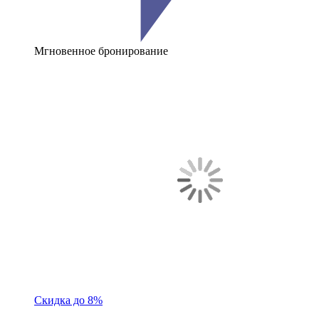
Мгновенное бронирование
Скидка до 8%