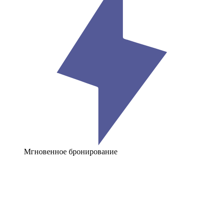
Мгновенное бронирование