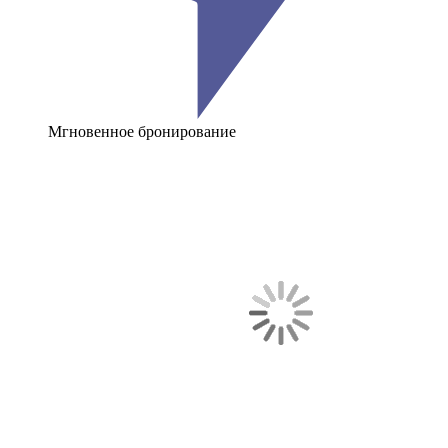
Мгновенное бронирование