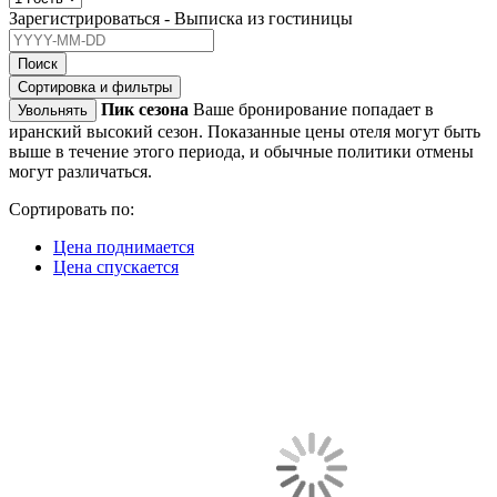
Зарегистрироваться - Выписка из гостиницы
Поиск
Сортировка и фильтры
Пик сезона
Ваше бронирование попадает в
Увольнять
иранский высокий сезон. Показанные цены отеля могут быть
выше в течение этого периода, и обычные политики отмены
могут различаться.
Сортировать по:
Цена поднимается
Цена спускается