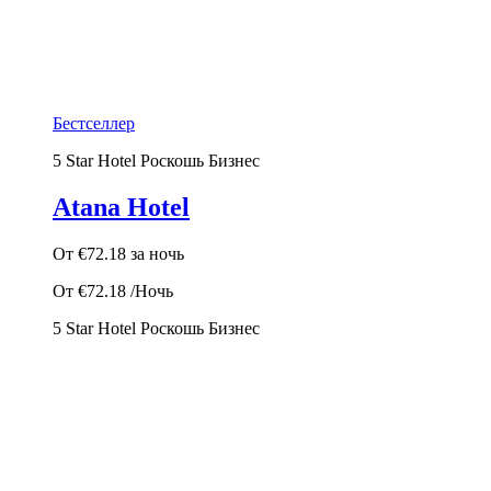
Бестселлер
5 Star Hotel
Роскошь
Бизнес
Atana Hotel
От
€72.18
за ночь
От
€72.18
/Ночь
5 Star Hotel
Роскошь
Бизнес