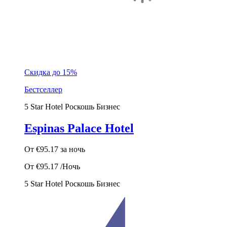
Скидка до 15%
Бестселлер
5 Star Hotel
Роскошь
Бизнес
Espinas Palace Hotel
От
€95.17
за ночь
От
€95.17
/Ночь
5 Star Hotel
Роскошь
Бизнес