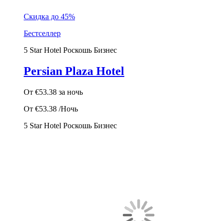
Скидка до 45%
Бестселлер
5 Star Hotel
Роскошь
Бизнес
Persian Plaza Hotel
От
€53.38
за ночь
От
€53.38
/Ночь
5 Star Hotel
Роскошь
Бизнес