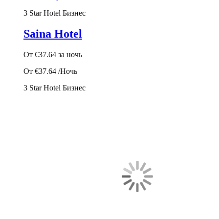
3 Star Hotel
Бизнес
Saina Hotel
От
€37.64
за ночь
От
€37.64
/Ночь
3 Star Hotel
Бизнес