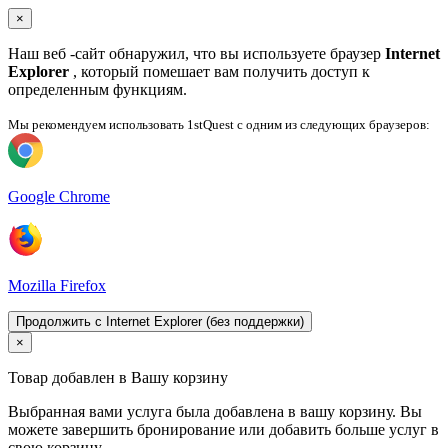
×
Наш веб -сайт обнаружил, что вы используете браузер
Internet
Explorer
, который помешает вам получить доступ к
определенным функциям.
Мы рекомендуем использовать 1stQuest с одним из следующих браузеров:
Google Chrome
Mozilla Firefox
Продолжить с Internet Explorer (без поддержки)
×
Товар добавлен в Вашу корзину
Выбранная вами услуга была добавлена ​​в вашу корзину. Вы
можете завершить бронирование или добавить больше услуг в
свою корзину.