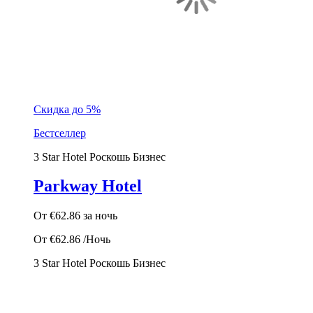
Скидка до 5%
Бестселлер
3 Star Hotel
Роскошь
Бизнес
Parkway Hotel
От
€62.86
за ночь
От
€62.86
/Ночь
3 Star Hotel
Роскошь
Бизнес