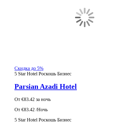
Скидка до 5%
5 Star Hotel
Роскошь
Бизнес
Parsian Azadi Hotel
От
€83.42
за ночь
От
€83.42
/Ночь
5 Star Hotel
Роскошь
Бизнес