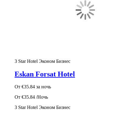
3 Star Hotel
Эконом
Бизнес
Eskan Forsat Hotel
От
€35.84
за ночь
От
€35.84
/Ночь
3 Star Hotel
Эконом
Бизнес