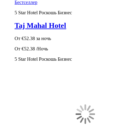
Бестселлер
5 Star Hotel
Роскошь
Бизнес
Taj Mahal Hotel
От
€52.38
за ночь
От
€52.38
/Ночь
5 Star Hotel
Роскошь
Бизнес