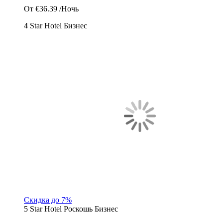
От
€36.39
/Ночь
4 Star Hotel
Бизнес
Скидка до 7%
5 Star Hotel
Роскошь
Бизнес