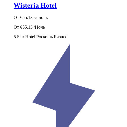
Wisteria Hotel
От
€55.13
за ночь
От
€55.13
/Ночь
5 Star Hotel
Роскошь
Бизнес