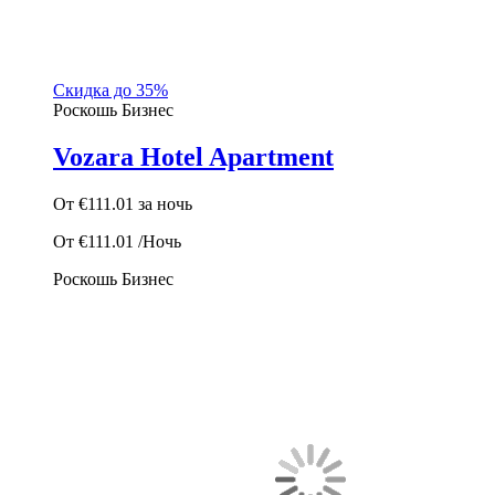
Скидка до 35%
Роскошь
Бизнес
Vozara Hotel Apartment
От
€111.01
за ночь
От
€111.01
/Ночь
Роскошь
Бизнес