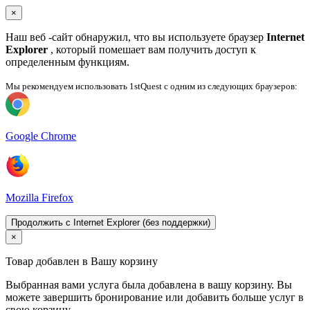
×
Наш веб -сайт обнаружил, что вы используете браузер
Internet
Explorer
, который помешает вам получить доступ к
определенным функциям.
Мы рекомендуем использовать 1stQuest с одним из следующих браузеров:
Google Chrome
Mozilla Firefox
Продолжить с Internet Explorer (без поддержки)
×
Товар добавлен в Вашу корзину
Выбранная вами услуга была добавлена ​​в вашу корзину. Вы
можете завершить бронирование или добавить больше услуг в
свою корзину.