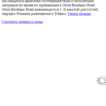
наслаждаться иранским гостеприимством и бесплатным
завтраком во время их пребывания в Orosi Boutique Hotel.
Orosi Boutique Hotel рекомендуется 1 -й квестой для гостей,
ищущих Роскошь размещения в Тебриз.
Узнать больше
Смотрите номера и цены