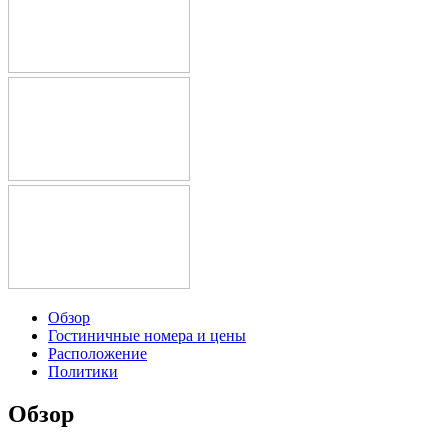
Обзор
Гостиничные номера и цены
Расположение
Политики
Обзор