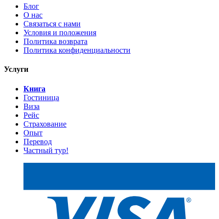
Блог
О нас
Связаться с нами
Условия и положения
Политика возврата
Политика конфиденциальности
Услуги
Книга
Гостиница
Виза
Рейс
Страхование
Опыт
Перевод
Частный тур!