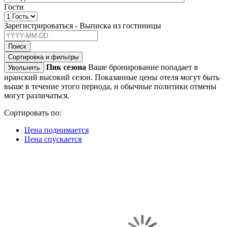
Гости
Зарегистрироваться - Выписка из гостиницы
Поиск
Сортировка и фильтры
Пик сезона
Ваше бронирование попадает в
Увольнять
иранский высокий сезон. Показанные цены отеля могут быть
выше в течение этого периода, и обычные политики отмены
могут различаться.
Сортировать по:
Цена поднимается
Цена спускается