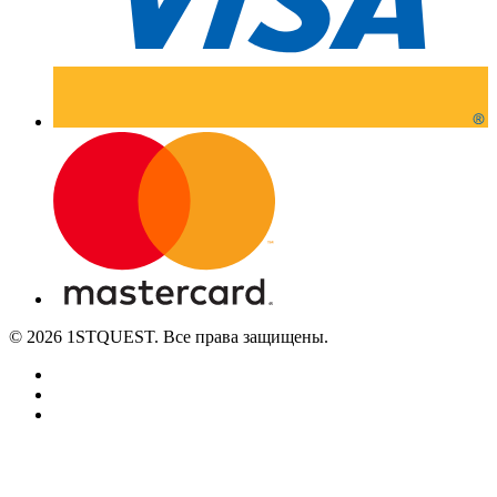
© 2026 1STQUEST. Все права защищены.