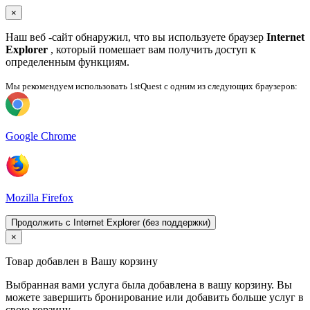
×
Наш веб -сайт обнаружил, что вы используете браузер
Internet
Explorer
, который помешает вам получить доступ к
определенным функциям.
Мы рекомендуем использовать 1stQuest с одним из следующих браузеров:
Google Chrome
Mozilla Firefox
Продолжить с Internet Explorer (без поддержки)
×
Товар добавлен в Вашу корзину
Выбранная вами услуга была добавлена ​​в вашу корзину. Вы
можете завершить бронирование или добавить больше услуг в
свою корзину.