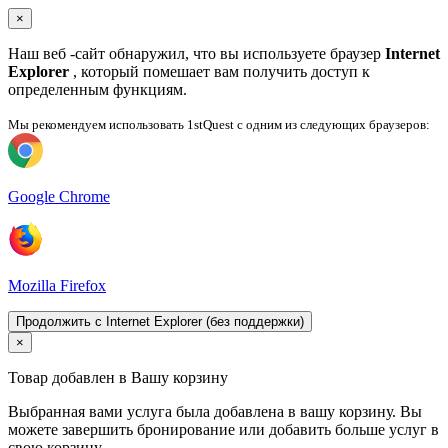
×
Наш веб -сайт обнаружил, что вы используете браузер
Internet
Explorer
, который помешает вам получить доступ к
определенным функциям.
Мы рекомендуем использовать 1stQuest с одним из следующих браузеров:
Google Chrome
Mozilla Firefox
Продолжить с Internet Explorer (без поддержки)
×
Товар добавлен в Вашу корзину
Выбранная вами услуга была добавлена ​​в вашу корзину. Вы
можете завершить бронирование или добавить больше услуг в
свою корзину.