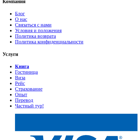
Компания
Блог
О нас
Связаться с нами
Условия и положения
Политика возврата
Политика конфиденциальности
Услуги
Книга
Гостиница
Виза
Рейс
Страхование
Опыт
Перевод
Частный тур!