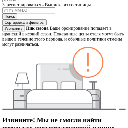
Зарегистрироваться - Выписка из гостиницы
Поиск
Сортировка и фильтры
Пик сезона
Ваше бронирование попадает в
Увольнять
иранский высокий сезон. Показанные цены отеля могут быть
выше в течение этого периода, и обычные политики отмены
могут различаться.
Извините! Мы не смогли найти
результат, соответствующий вашим